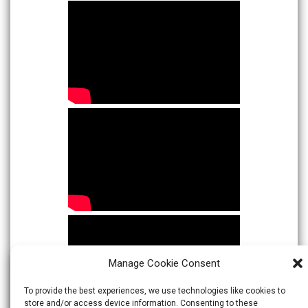
Manage Cookie Consent
To provide the best experiences, we use technologies like cookies to
store and/or access device information. Consenting to these