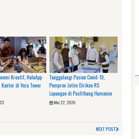
nomi Kreatif, HaluApp
Tanggulangi Pasien Covid-19,
 Kantor di Voza Tower
Pemprov Jatim Dirikan RS
Lapangan di Puslitbang Humanior
023
Mei 22, 2020
NEXT POST