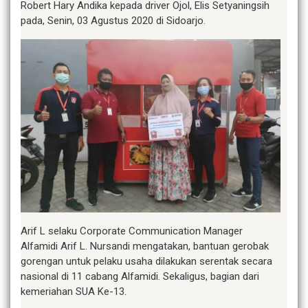
Robert Hary Andika kepada driver Ojol, Elis Setyaningsih
pada, Senin, 03 Agustus 2020 di Sidoarjo.
Arif L selaku Corporate Communication Manager
Alfamidi Arif L. Nursandi mengatakan, bantuan gerobak
gorengan untuk pelaku usaha dilakukan serentak secara
nasional di 11 cabang Alfamidi. Sekaligus, bagian dari
kemeriahan SUA Ke-13.