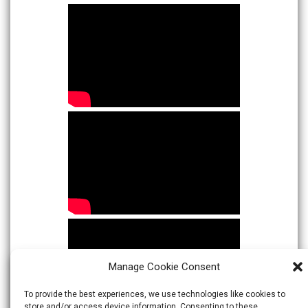
Manage Cookie Consent
To provide the best experiences, we use technologies like cookies to
store and/or access device information. Consenting to these