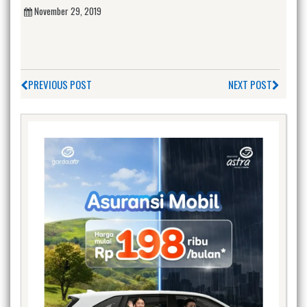
November 29, 2019
PREVIOUS POST
NEXT POST