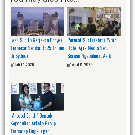
Iwan Sunito Kerjakan Proyek
Pererat Silaturahmi, Whiz
Terbesar Senilai Rp25 Triliun
Hotel Ajak Media Seru
di Sydney
Seruan Ngabuburit Asik
Juli 17, 2026
April 11, 2023
“Artotel Earth” Bentuk
Kepedulian Artote Group
Terhadap Lingkungan