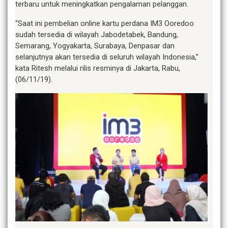
terbaru untuk meningkatkan pengalaman pelanggan.
“Saat ini pembelian online kartu perdana IM3 Ooredoo
sudah tersedia di wilayah Jabodetabek, Bandung,
Semarang, Yogyakarta, Surabaya, Denpasar dan
selanjutnya akan tersedia di seluruh wilayah Indonesia,”
kata Ritesh melalui rilis resminya di Jakarta, Rabu,
(06/11/19).