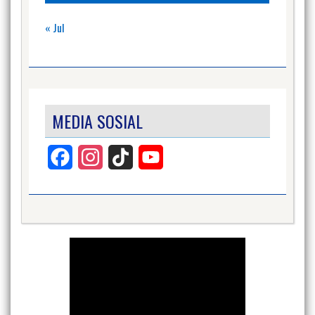
« Jul
MEDIA SOSIAL
Facebook
Instagram
TikTok
YouTube