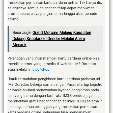
melakukan pembelian kartu perdana online. Tak hanya itu,
selanjutnya semua pelanggan tetap dapat menikmati
promo bebas biaya pengiriman ini hingga akhir periode
promo.
Baca Juga
Grand Mercure Malang Konsisten
Dukung Kesetaraan Gender Melalui Acara
Menarik
Pelanggan yang ingin membeli kartu perdana online bisa
memilih nomor yang tersedia di website IM3 Ooredoo
atau melalui
im3.do/shop
.
Untuk kemudahan pengiriman kartu perdana prabayar ini,
IM3 Ooredoo bekerja sama dengan Paxel, startup logistik
berbasis aplikasi menawarkan layanan pengiriman pada
hari yang sama dengan tarif rata. IM3 Ooredoo juga
memberikan gratis berlangganan aplikasi HOOQ selama 7
hari bagi semua pelanggan yang melakukan pembelian
kartu perdana online. Pelanggan bisa mendapatkan