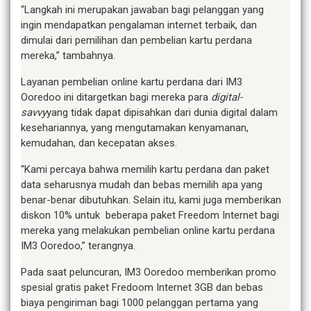
“Langkah ini merupakan jawaban bagi pelanggan yang
ingin mendapatkan pengalaman internet terbaik, dan
dimulai dari pemilihan dan pembelian kartu perdana
mereka,” tambahnya.
Layanan pembelian online kartu perdana dari IM3
Ooredoo ini ditargetkan bagi mereka para
digital-
savvy
yang tidak dapat dipisahkan dari dunia digital dalam
kesehariannya, yang mengutamakan kenyamanan,
kemudahan, dan kecepatan akses.
“Kami percaya bahwa memilih kartu perdana dan paket
data seharusnya mudah dan bebas memilih apa yang
benar-benar dibutuhkan. Selain itu, kami juga memberikan
diskon 10% untuk beberapa paket Freedom Internet bagi
mereka yang melakukan pembelian online kartu perdana
IM3 Ooredoo,” terangnya.
Pada saat peluncuran, IM3 Ooredoo memberikan promo
spesial gratis paket Fredoom Internet 3GB dan bebas
biaya pengiriman bagi 1000 pelanggan pertama yang