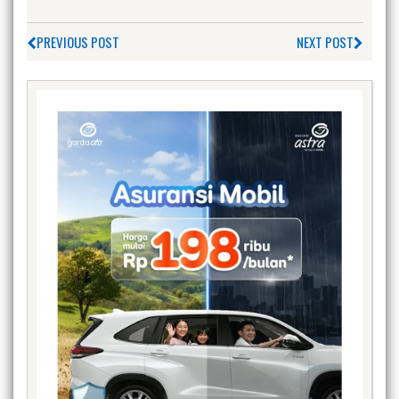
PREVIOUS POST
NEXT POST