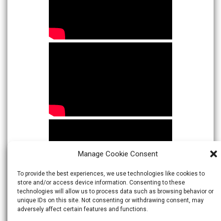
Manage Cookie Consent
To provide the best experiences, we use technologies like cookies to
store and/or access device information. Consenting to these
technologies will allow us to process data such as browsing behavior or
unique IDs on this site. Not consenting or withdrawing consent, may
adversely affect certain features and functions.