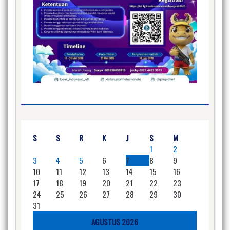
S
S
R
K
J
S
M
1
2
3
4
5
6
7
8
9
10
11
12
13
14
15
16
17
18
19
20
21
22
23
24
25
26
27
28
29
30
31
AGUSTUS 2026