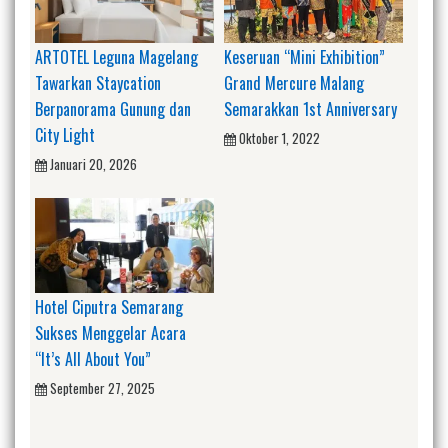
ARTOTEL Leguna Magelang
Keseruan “Mini Exhibition”
Tawarkan Staycation
Grand Mercure Malang
Berpanorama Gunung dan
Semarakkan 1st Anniversary
City Light
Oktober 1, 2022
Januari 20, 2026
Hotel Ciputra Semarang
Sukses Menggelar Acara
“It’s All About You”
September 27, 2025