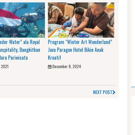
nder Water” ala Royal
Program “Winter Art Wonderland”
ospitality, Bangkitkan
Java Paragon Hotel Bikin Anak
aru Pariwisata
Kreatif
, 2021
Desember 8, 2024
NEXT POST