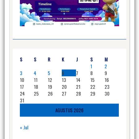
S
S
R
K
J
S
M
1
2
3
4
5
6
7
8
9
10
11
12
13
14
15
16
17
18
19
20
21
22
23
24
25
26
27
28
29
30
31
AGUSTUS 2026
« Jul