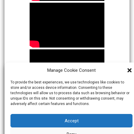
Manage Cookie Consent
To provide the best experiences, we use technologies like cookies to
store and/or access device information. Consenting to these
technologies will allow us to process data such as browsing behavior or
unique IDs on this site. Not consenting or withdrawing consent, may
adversely affect certain features and functions.
Accept