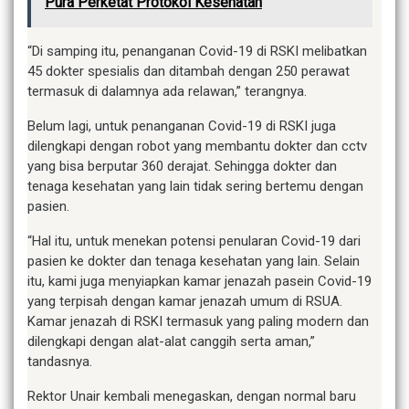
Pura Perketat Protokol Kesehatan
“Di samping itu, penanganan Covid-19 di RSKI melibatkan
45 dokter spesialis dan ditambah dengan 250 perawat
termasuk di dalamnya ada relawan,” terangnya.
Belum lagi, untuk penanganan Covid-19 di RSKI juga
dilengkapi dengan robot yang membantu dokter dan cctv
yang bisa berputar 360 derajat. Sehingga dokter dan
tenaga kesehatan yang lain tidak sering bertemu dengan
pasien.
“Hal itu, untuk menekan potensi penularan Covid-19 dari
pasien ke dokter dan tenaga kesehatan yang lain. Selain
itu, kami juga menyiapkan kamar jenazah pasein Covid-19
yang terpisah dengan kamar jenazah umum di RSUA.
Kamar jenazah di RSKI termasuk yang paling modern dan
dilengkapi dengan alat-alat canggih serta aman,”
tandasnya.
Rektor Unair kembali menegaskan, dengan normal baru