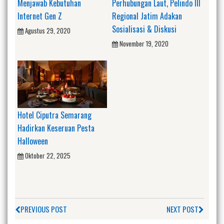
Menjawab Kebutuhan
Perhubungan Laut, Pelindo III
Internet Gen Z
Regional Jatim Adakan
Sosialisasi & Diskusi
Agustus 29, 2020
November 19, 2020
Hotel Ciputra Semarang
Hadirkan Keseruan Pesta
Halloween
Oktober 22, 2025
PREVIOUS POST
NEXT POST