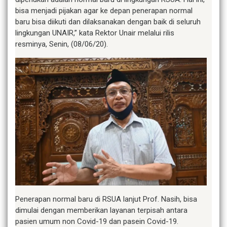
bisa menjadi pijakan agar ke depan penerapan normal
baru bisa diikuti dan dilaksanakan dengan baik di seluruh
lingkungan UNAIR,” kata Rektor Unair melalui rilis
resminya, Senin, (08/06/20).
Penerapan normal baru di RSUA lanjut Prof. Nasih, bisa
dimulai dengan memberikan layanan terpisah antara
pasien umum non Covid-19 dan pasein Covid-19.