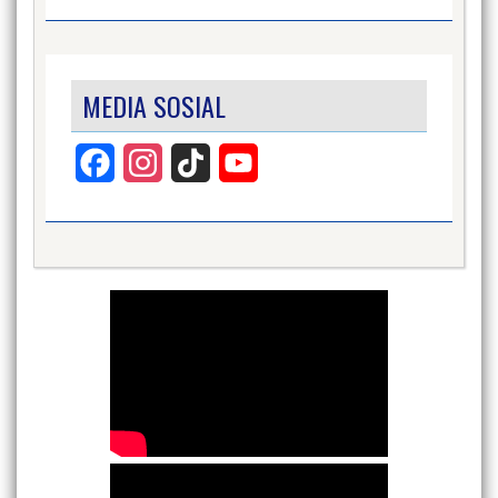
MEDIA SOSIAL
Facebook
Instagram
TikTok
YouTube