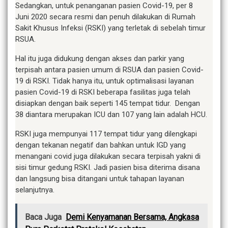
Sedangkan, untuk penanganan pasien Covid-19, per 8
Juni 2020 secara resmi dan penuh dilakukan di Rumah
Sakit Khusus Infeksi (RSKI) yang terletak di sebelah timur
RSUA.
Hal itu juga didukung dengan akses dan parkir yang
terpisah antara pasien umum di RSUA dan pasien Covid-
19 di RSKI. Tidak hanya itu, untuk optimalisasi layanan
pasien Covid-19 di RSKI beberapa fasilitas juga telah
disiapkan dengan baik seperti 145 tempat tidur. Dengan
38 diantara merupakan ICU dan 107 yang lain adalah HCU.
RSKI juga mempunyai 117 tempat tidur yang dilengkapi
dengan tekanan negatif dan bahkan untuk IGD yang
menangani covid juga dilakukan secara terpisah yakni di
sisi timur gedung RSKI. Jadi pasien bisa diterima disana
dan langsung bisa ditangani untuk tahapan layanan
selanjutnya.
Baca Juga
Demi Kenyamanan Bersama, Angkasa