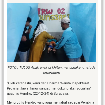
FOTO : TULUS Anak anak di khitan mengunakan metode
smartklem
“Oleh karena itu, kami dari Dharma Wanita Inspektorat
Provinsi Jawa Timur sangat mendukung aksi social ini,”
ucap Iis Hendro, (22/12/24) di Surabaya.
Menurut Iis Hendro yang juga menjabat sebagai Pembina