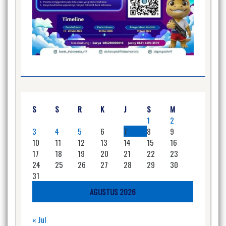
S
S
R
K
J
S
M
1
2
3
4
5
6
7
8
9
10
11
12
13
14
15
16
17
18
19
20
21
22
23
24
25
26
27
28
29
30
31
AGUSTUS 2026
« Jul