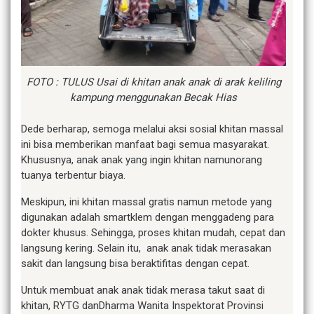
FOTO : TULUS Usai di khitan anak anak di arak keliling
kampung menggunakan Becak Hias
Dede berharap, semoga melalui aksi sosial khitan massal
ini bisa memberikan manfaat bagi semua masyarakat.
Khususnya, anak anak yang ingin khitan namunorang
tuanya terbentur biaya.
Meskipun, ini khitan massal gratis namun metode yang
digunakan adalah smartklem dengan menggadeng para
dokter khusus. Sehingga, proses khitan mudah, cepat dan
langsung kering. Selain itu, anak anak tidak merasakan
sakit dan langsung bisa beraktifitas dengan cepat.
Untuk membuat anak anak tidak merasa takut saat di
khitan, RYTG danDharma Wanita Inspektorat Provinsi