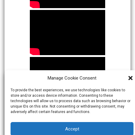
Manage Cookie Consent
To provide the best experiences, we use technologies like cookies to
store and/or access device information. Consenting to these
technologies will allow us to process data such as browsing behavior or
unique IDs on this site. Not consenting or withdrawing consent, may
adversely affect certain features and functions.
Accept