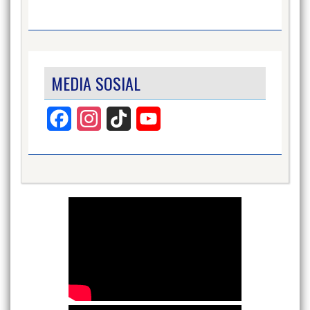
MEDIA SOSIAL
Facebook
Instagram
TikTok
YouTube