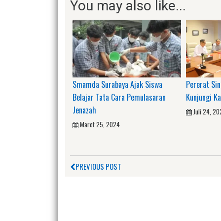
You may also like...
Smamda Surabaya Ajak Siswa
Pererat Si
Belajar Tata Cara Pemulasaran
Kunjungi Ka
Jenazah
Juli 24, 2
Maret 25, 2024
PREVIOUS POST