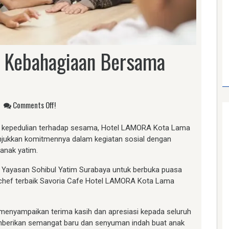
 Kebahagiaan Bersama
Comments Off!
 kepedulian terhadap sesama, Hotel LAMORA Kota Lama
jukkan komitmennya dalam kegiatan sosial dengan
anak yatim.
i Yayasan Sohibul Yatim Surabaya untuk berbuka puasa
hef terbaik Savoria Cafe Hotel LAMORA Kota Lama
enyampaikan terima kasih dan apresiasi kepada seluruh
erikan semangat baru dan senyuman indah buat anak