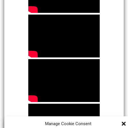
Manage Cookie Consent