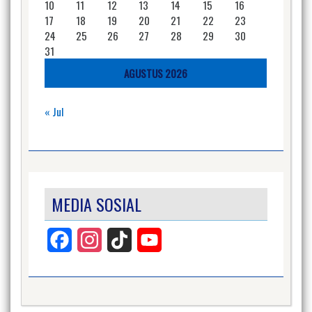
10
11
12
13
14
15
16
17
18
19
20
21
22
23
24
25
26
27
28
29
30
31
AGUSTUS 2026
« Jul
MEDIA SOSIAL
Facebook
Instagram
TikTok
YouTube