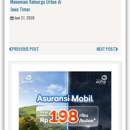
Menemani Keluarga Urban di
Jawa Timur
Juni 27, 2026
PREVIOUS POST
NEXT POST