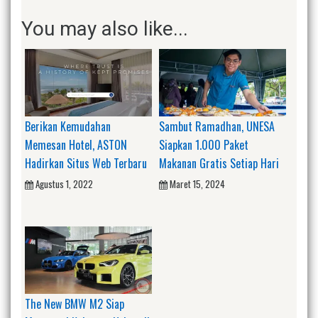
You may also like...
Berikan Kemudahan
Sambut Ramadhan, UNESA
Memesan Hotel, ASTON
Siapkan 1.000 Paket
Hadirkan Situs Web Terbaru
Makanan Gratis Setiap Hari
Agustus 1, 2022
Maret 15, 2024
The New BMW M2 Siap