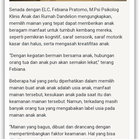
Senada dengan ELC, Febiana Pratomo, M.Psi Psikolog
Klinis Anak dari Rumah Dandelion mengungkapkan,
memilih mainan yang tepat dapat memberikan anak
beragam manfaat untuk tumbuh kembang mereka,
seperti pemikiran kognitif, saraf sensorik, saraf motorik
kasar dan halus, serta mengasah kreatifitas anak.
“Dengan kegiatan bermain bersama anak, hubungan
orang tua dan anak pun akan semakin lekat,” terang
Febiana.
Beberapa hal yang perlu diperhatikan dalam memilih
mainan buat anak anak adalah usia anak, manfaat
mainan tersebut, kesukaan anak pada saat itu dan
keamanan mainan tersebut. Namun, terkadang masih
banyak orang tua yang mengabaikan label usia pada
mainan anak anak.
“Mainan yang bagus, dibuat dan dirancang dengan
mempertimbangkan faktor keamanan. Hal yang bisa