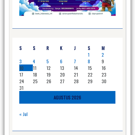
S
S
R
K
J
S
M
1
2
3
4
5
6
7
8
9
10
11
12
13
14
15
16
17
18
19
20
21
22
23
24
25
26
27
28
29
30
31
AGUSTUS 2026
« Jul