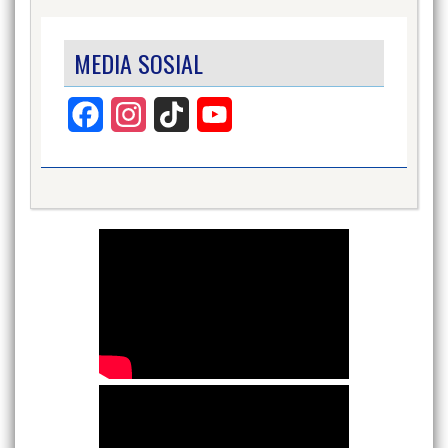
MEDIA SOSIAL
Facebook
Instagram
TikTok
YouTube