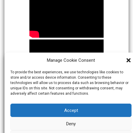
Manage Cookie Consent
To provide the best experiences, we use technologies like cookies to
store and/or access device information. Consenting to these
technologies will allow us to process data such as browsing behavior or
unique IDs on this site. Not consenting or withdrawing consent, may
adversely affect certain features and functions.
Accept
Deny