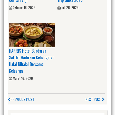
Cerita Panji
Trip GIIAS 2025
Oktober 18, 2023
Juli 26, 2025
HARRIS Hotel Bundaran
Satelit Hadirkan Kehangatan
Halal Bihalal Bersama
Keluarga
Maret 16, 2026
PREVIOUS POST
NEXT POST