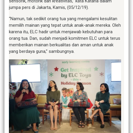
sensorik, motorik dan kreativitas,” kata Kataria dalam
jumpa pers di Jakarta, Kamis, (05/12/19).
“Namun, tak sedikit orang tua yang mengalami kesulitan
memilih mainan yang tepat untuk anak-anak mereka. Oleh
karena itu, ELC hadir untuk menjawab kebutuhan para
orang tua. Dan, sudah menjadi komitmen ELC untuk terus
memberikan mainan berkualitas dan aman untuk anak
yang berdaya guna,” sambungnya.