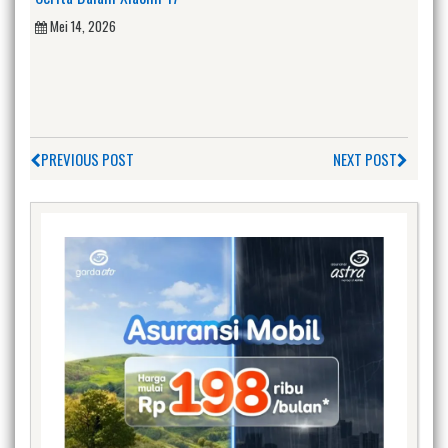
Mei 14, 2026
PREVIOUS POST
NEXT POST