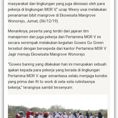
masyarakat dan lingkungan yang juga diinisiasi oleh para
pekerja di lingkungan MOR V,” ucap Weery usai melakukan
penanaman bibit mangrove di Ekowisata Mangrove
Wonorejo, Jumat, (06/12/19).
Menariknya, peserta yang terdiri dari jajaran tim
manajemen dan juga pekerja dari Pertamina MOR V ini
secara serempak melakukan kegiatan Gowes Go Green
tersebut dengan bersepeda dari kantor Pertamina MOR V
Jagir menuju Ekowisata Mangrove Wonorejo.
“Gowes bareng yang dilakukan hari ini merupakan sebuah
ajakan kepada para pekerja yang berada di lingkungan
Pertamina MOR V agar senantiasa selalu menjaga kondisi
yang prima dan fit to work di sela-sela rutinitasnya
bekerja,” terangnya sambil tersenyum.