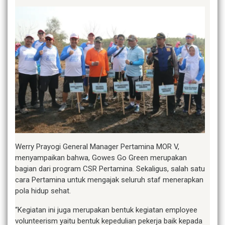
Werry Prayogi General Manager Pertamina MOR V,
menyampaikan bahwa, Gowes Go Green merupakan
bagian dari program CSR Pertamina. Sekaligus, salah satu
cara Pertamina untuk mengajak seluruh staf menerapkan
pola hidup sehat.
“Kegiatan ini juga merupakan bentuk kegiatan employee
volunteerism yaitu bentuk kepedulian pekerja baik kepada