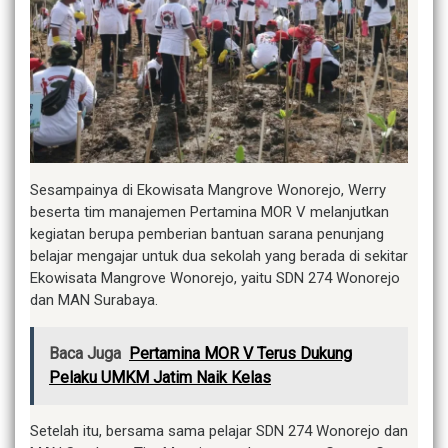
Sesampainya di Ekowisata Mangrove Wonorejo, Werry
beserta tim manajemen Pertamina MOR V melanjutkan
kegiatan berupa pemberian bantuan sarana penunjang
belajar mengajar untuk dua sekolah yang berada di sekitar
Ekowisata Mangrove Wonorejo, yaitu SDN 274 Wonorejo
dan MAN Surabaya.
Baca Juga
Pertamina MOR V Terus Dukung
Pelaku UMKM Jatim Naik Kelas
Setelah itu, bersama sama pelajar SDN 274 Wonorejo dan