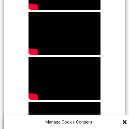
Manage Cookie Consent