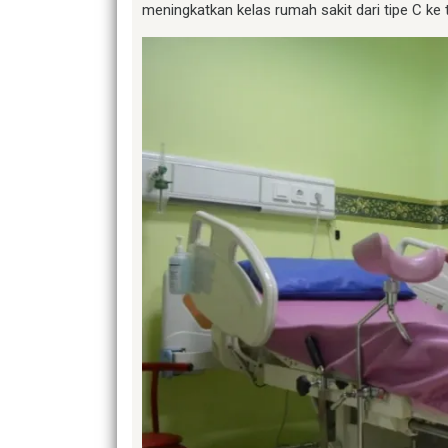
meningkatkan kelas rumah sakit dari tipe C ke t