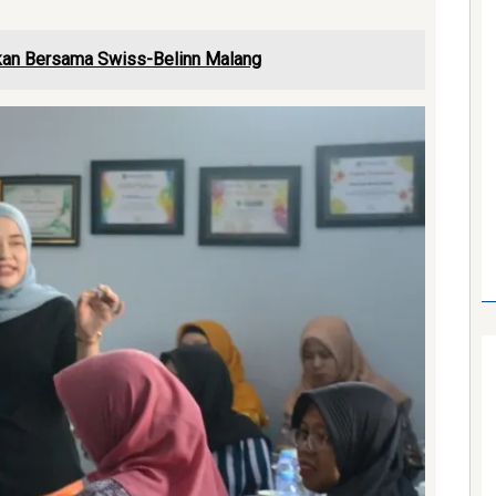
kan Bersama Swiss-Belinn Malang