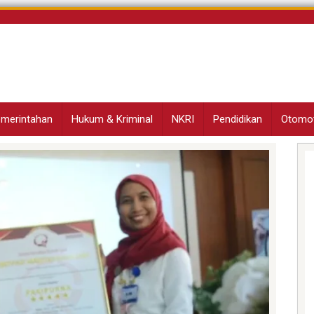
Pemerintahan
Hukum & Kriminal
NKRI
Pendidikan
Otomot