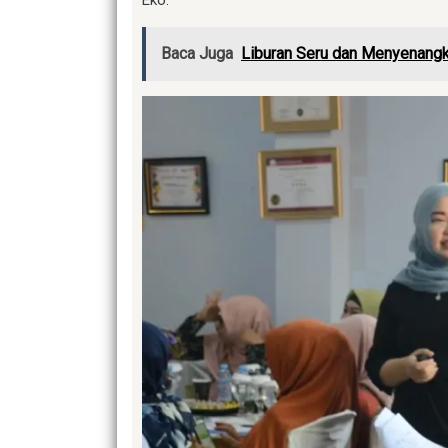
Eko.
Baca Juga
Liburan Seru dan Menyenang