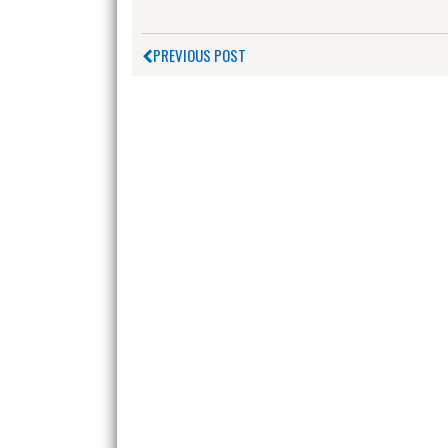
PREVIOUS POST