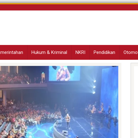
Pemerintahan
Hukum & Kriminal
NKRI
Pendidikan
Otomot