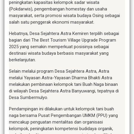
peningkatan kapasitas kelompok sadar wisata
(Pokdarwis), pengembangan homestay dan usaha
masyarakat, serta promosi wisata budaya Osing sebagai
salah satu penggerak ekonomi masyarakat.
Hebatnya, Desa Sejahtera Astra Kemiren terpilih sebagai
bagian dari The Best Tourism Village Upgrade Program
2025 yang semakin memperkuat posisinya sebagai
destinasi wisata budaya berbasis masyarakat yang
berkelanjutan.
Selain melalui program Desa Sejahtera Astra, Astra
melalui Yayasan Astra-Yayasan Dharma Bhakti Astra
melakukan pembinaan kelompok tani Buah Naga binaan
di wilayah Desa Sejahtera Astra Banyuwangi, tepatnya di
Desa Sumbermulyo.
Pendampingan ini dilakukan untuk kelompok tani buah
naga bersama Pusat Pengembangan UMKM (PPU) yang
mencakup penguatan mentalitas dan organisasi
kelompok, peningkatan kompetensi budidaya organik,