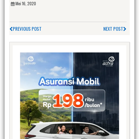
Mei 16, 2020
PREVIOUS POST
NEXT POST