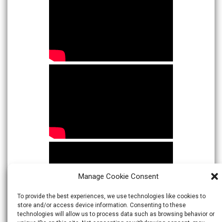
Manage Cookie Consent
To provide the best experiences, we use technologies like cookies to
store and/or access device information. Consenting to these
technologies will allow us to process data such as browsing behavior or