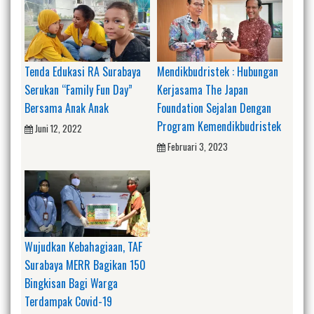
Tenda Edukasi RA Surabaya
Mendikbudristek : Hubungan
Serukan “Family Fun Day”
Kerjasama The Japan
Bersama Anak Anak
Foundation Sejalan Dengan
Program Kemendikbudristek
Juni 12, 2022
Februari 3, 2023
Wujudkan Kebahagiaan, TAF
Surabaya MERR Bagikan 150
Bingkisan Bagi Warga
Terdampak Covid-19