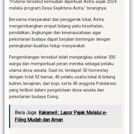
“Potensi tersebut kemudian diperkuat Astra sejak 2024
melalui program Desa Sejahtera Astra,” terangnya.
Bersama masyarakat dan penggerak lokal, Astra
mengembangkan empat bidang yaitu kesehatan,
pendidikan, lingkungan dan kewirausahaan agar
pelestarian budaya dapat berjalan beriringan dengan
peningkatan kualitas hidup masyarakat.
Pengembangan tersebut telah menjangkau sekitar 300
warga dan memperkuat peran mereka sebagai pelaku
utama desa wisata. Saat ini, terdapat 50 homestay
dengan total 92 kamar, 40 pelaku usaha lokal di bidang
kuliner, kerajinan, dan kopi, serta 40 anggota Pokdarwis
yang terlibat dalam pengelolaan desa wisata dan
pelestarian budaya Osing.
Baca Juga
Kakanwil : Lapor Pajak Melalui e-
Filing Mudah dan Aman