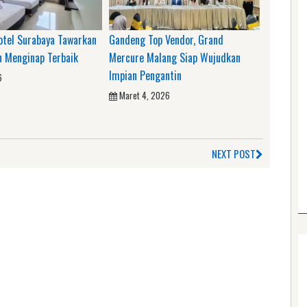
otel Surabaya Tawarkan
Gandeng Top Vendor, Grand
 Menginap Terbaik
Mercure Malang Siap Wujudkan
Impian Pengantin
6
Maret 4, 2026
NEXT POST