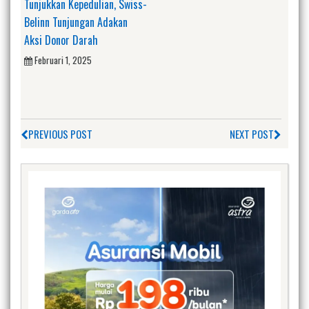
Tunjukkan Kepedulian, Swiss-
Belinn Tunjungan Adakan
Aksi Donor Darah
Februari 1, 2025
PREVIOUS POST
NEXT POST