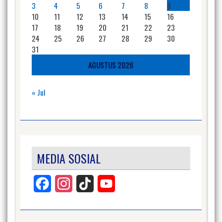
3
4
5
6
7
8
9
10
11
12
13
14
15
16
17
18
19
20
21
22
23
24
25
26
27
28
29
30
31
AGUSTUS 2026
« Jul
MEDIA SOSIAL
Facebook
Instagram
TikTok
YouTube