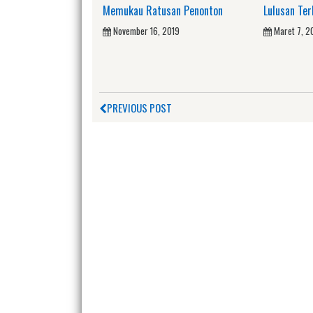
Memukau Ratusan Penonton
Lulusan Ter
November 16, 2019
Maret 7, 
PREVIOUS POST