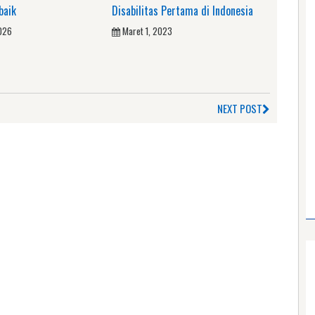
baik
Disabilitas Pertama di Indonesia
2026
Maret 1, 2023
NEXT POST