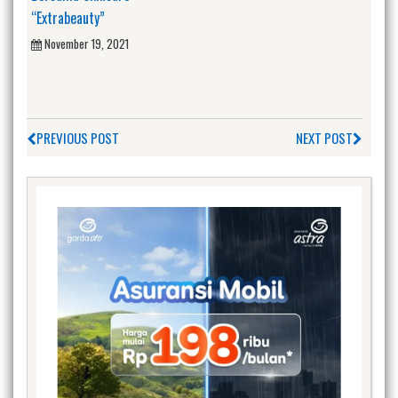
“Extrabeauty”
November 19, 2021
PREVIOUS POST
NEXT POST