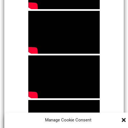
Manage Cookie Consent