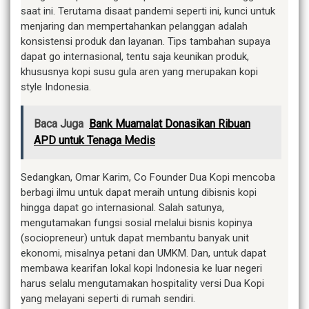
saat ini. Terutama disaat pandemi seperti ini, kunci untuk
menjaring dan mempertahankan pelanggan adalah
konsistensi produk dan layanan. Tips tambahan supaya
dapat go internasional, tentu saja keunikan produk,
khususnya kopi susu gula aren yang merupakan kopi
style Indonesia.
Baca Juga
Bank Muamalat Donasikan Ribuan
APD untuk Tenaga Medis
Sedangkan, Omar Karim, Co Founder Dua Kopi mencoba
berbagi ilmu untuk dapat meraih untung dibisnis kopi
hingga dapat go internasional. Salah satunya,
mengutamakan fungsi sosial melalui bisnis kopinya
(sociopreneur) untuk dapat membantu banyak unit
ekonomi, misalnya petani dan UMKM. Dan, untuk dapat
membawa kearifan lokal kopi Indonesia ke luar negeri
harus selalu mengutamakan hospitality versi Dua Kopi
yang melayani seperti di rumah sendiri.