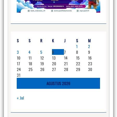
S
S
R
K
J
S
M
1
2
3
4
5
6
7
8
9
10
11
12
13
14
15
16
17
18
19
20
21
22
23
24
25
26
27
28
29
30
31
AGUSTUS 2026
« Jul