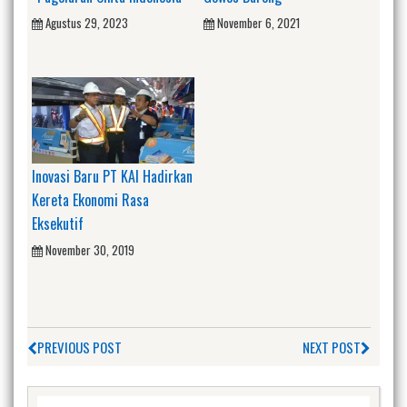
Agustus 29, 2023
November 6, 2021
Inovasi Baru PT KAI Hadirkan
Kereta Ekonomi Rasa
Eksekutif
November 30, 2019
PREVIOUS POST
NEXT POST