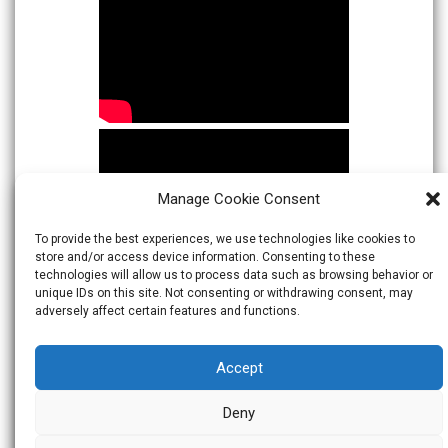
Manage Cookie Consent
To provide the best experiences, we use technologies like cookies to
store and/or access device information. Consenting to these
technologies will allow us to process data such as browsing behavior or
unique IDs on this site. Not consenting or withdrawing consent, may
adversely affect certain features and functions.
Accept
Deny