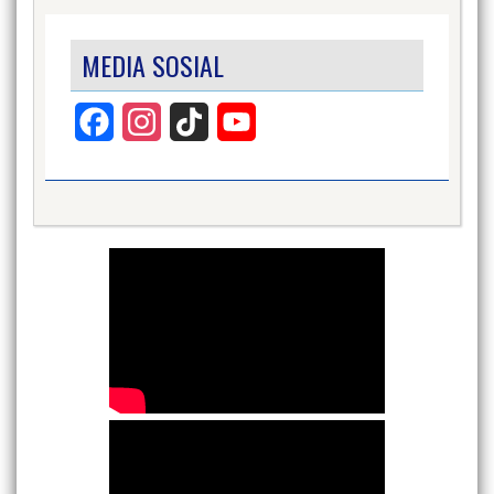
MEDIA SOSIAL
Facebook
Instagram
TikTok
YouTube