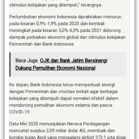
stimulus kebijakan yang ditempuh,” terangnya.
Pertumbuhan ekonomi Indonesia diprakirakan menurun
pada kisaran 0,9%-1,9% pada 2020 dan kembali
meningkat pada kisaran 5,0%-6,0% pada 2021 didorong
dampak perbaikan ekonomi global dan stimulus kebijakan
Pemerintah dan Bank Indonesia.
Baca Juga
OJK dan Bank Jatim Bersinergi
Dukung Pemulihan Ekonomi Nasional
Ke depan, Bank Indonesia terus memperkuat sinergi
dengan Pemerintah dan otoritas terkait agar berbagai
kebijakan yang ditempuh dapat semakin efektif dalam
mendorong pemulihan ekonomi selama dan pasca
COVID-19.
Data Mei 2020 menunjukkan Neraca Perdagangan
mencatat surplus 2,09 miliar dolar AS, membaik dari
kondisi bulan April yang mengalami defisit 372,1 juta dolar