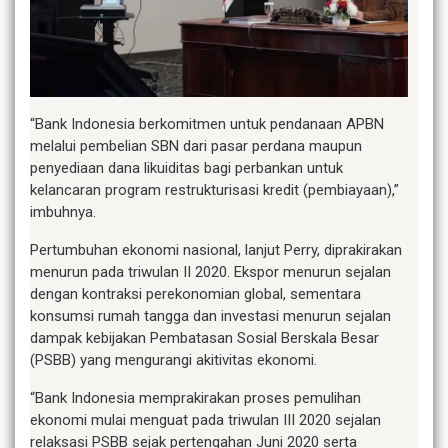
“Bank Indonesia berkomitmen untuk pendanaan APBN
melalui pembelian SBN dari pasar perdana maupun
penyediaan dana likuiditas bagi perbankan untuk
kelancaran program restrukturisasi kredit (pembiayaan),”
imbuhnya.
Pertumbuhan ekonomi nasional, lanjut Perry, diprakirakan
menurun pada triwulan II 2020. Ekspor menurun sejalan
dengan kontraksi perekonomian global, sementara
konsumsi rumah tangga dan investasi menurun sejalan
dampak kebijakan Pembatasan Sosial Berskala Besar
(PSBB) yang mengurangi akitivitas ekonomi.
“Bank Indonesia memprakirakan proses pemulihan
ekonomi mulai menguat pada triwulan III 2020 sejalan
relaksasi PSBB sejak pertengahan Juni 2020 serta