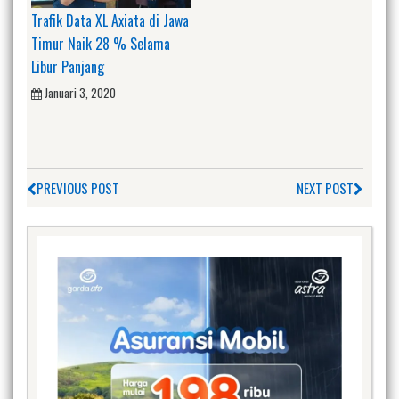
Trafik Data XL Axiata di Jawa
Timur Naik 28 % Selama
Libur Panjang
Januari 3, 2020
PREVIOUS POST
NEXT POST