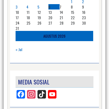
1
2
3
4
5
6
7
8
9
10
11
12
13
14
15
16
17
18
19
20
21
22
23
24
25
26
27
28
29
30
31
AGUSTUS 2026
« Jul
MEDIA SOSIAL
Facebook
Instagram
TikTok
YouTube