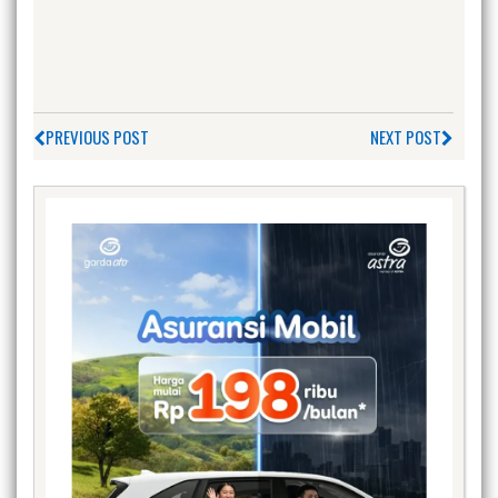
PREVIOUS POST
NEXT POST