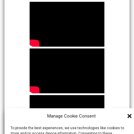
Manage Cookie Consent
To provide the best experiences, we use technologies like cookies to
store and/or access device information. Consenting to these