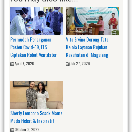
Permudah Penanganan
Vita Ervina Dorong Tata
Pasien Covid-19, ITS
Kelola Layanan Rujukan
Ciptakan Robot Ventilator
Kesehatan di Magelang
April 7, 2020
Juli 27, 2026
Sherly Lembono Sosok Mama
Muda Hebat & Inspiratif
Oktober 3, 2022