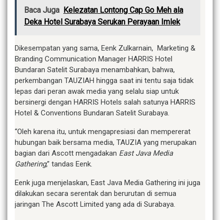
Baca Juga
Kelezatan Lontong Cap Go Meh ala
Deka Hotel Surabaya Serukan Perayaan Imlek
Dikesempatan yang sama, Eenk Zulkarnain, Marketing &
Branding Communication Manager HARRIS Hotel
Bundaran Satelit Surabaya menambahkan, bahwa,
perkembangan TAUZIAH hingga saat ini tentu saja tidak
lepas dari peran awak media yang selalu siap untuk
bersinergi dengan HARRIS Hotels salah satunya HARRIS
Hotel & Conventions Bundaran Satelit Surabaya.
“Oleh karena itu, untuk mengapresiasi dan mempererat
hubungan baik bersama media, TAUZIA yang merupakan
bagian dari Ascott mengadakan
East Java Media
Gathering
,” tandas Eenk.
Eenk juga menjelaskan, East Java Media Gathering ini juga
dilakukan secara serentak dan berurutan di semua
jaringan The Ascott Limited yang ada di Surabaya.