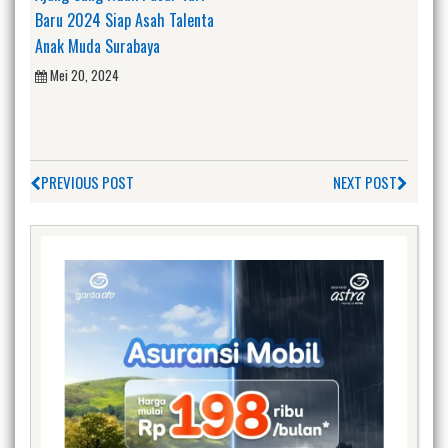
Baru 2024 Siap Asah Talenta
Anak Muda Surabaya
Mei 20, 2024
PREVIOUS POST
NEXT POST