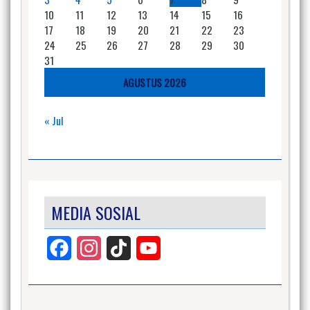
10
11
12
13
14
15
16
17
18
19
20
21
22
23
24
25
26
27
28
29
30
31
AGUSTUS 2026
« Jul
MEDIA SOSIAL
Facebook
Instagram
TikTok
YouTube