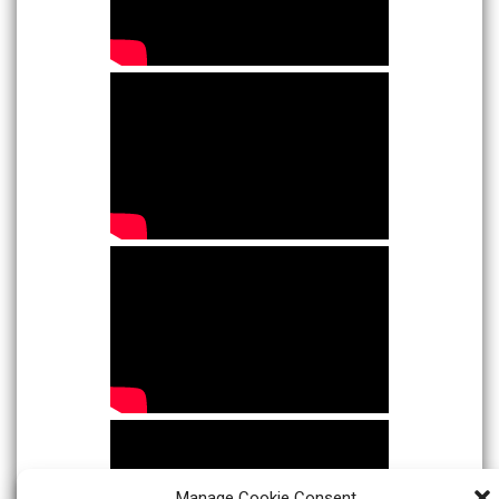
Manage Cookie Consent