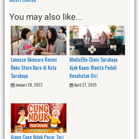
You may also like...
Lunesse Skincare Resmi
MedicElle Clinic Surabaya
Buka Store Baru di Kota
Ajak Kaum Wanita Peduli
Surabaya
Kesehatan Diri
Januari 28, 2023
April 27, 2025
Ajang Cung Nduk Pasar Turi