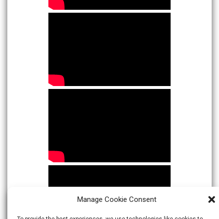
Manage Cookie Consent