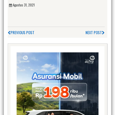
Agustus 31, 2021
PREVIOUS POST
NEXT POST