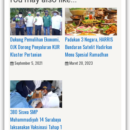
Dukung Pemulihan Ekonomi,
Padukan 3 Negara, HARRIS
OJK Dorong Penyaluran KUR
Bundaran Satelit Hadirkan
Klaster Pertanian
Menu Spesial Ramadhan
September 5, 2021
Maret 20, 2023
380 Siswa SMP
Muhammadiyah 14 Surabaya
laksanakan Vaksinasi Tahap 1