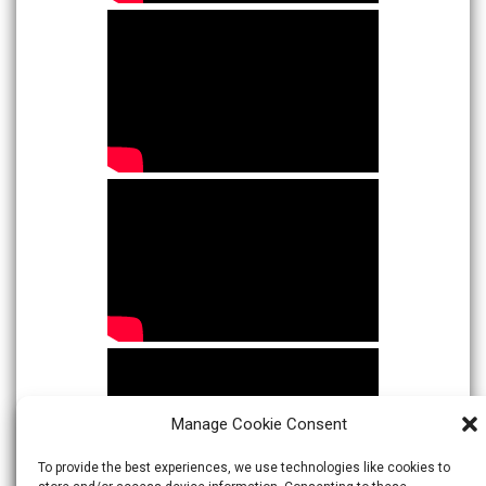
Manage Cookie Consent
To provide the best experiences, we use technologies like cookies to