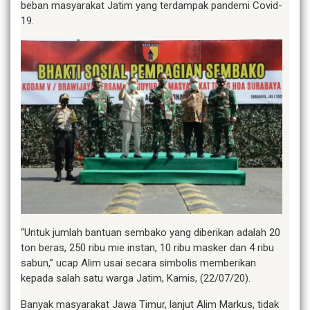
beban masyarakat Jatim yang terdampak pandemi Covid-
19.
“Untuk jumlah bantuan sembako yang diberikan adalah 20
ton beras, 250 ribu mie instan, 10 ribu masker dan 4 ribu
sabun,” ucap Alim usai secara simbolis memberikan
kepada salah satu warga Jatim, Kamis, (22/07/20).
Banyak masyarakat Jawa Timur, lanjut Alim Markus, tidak