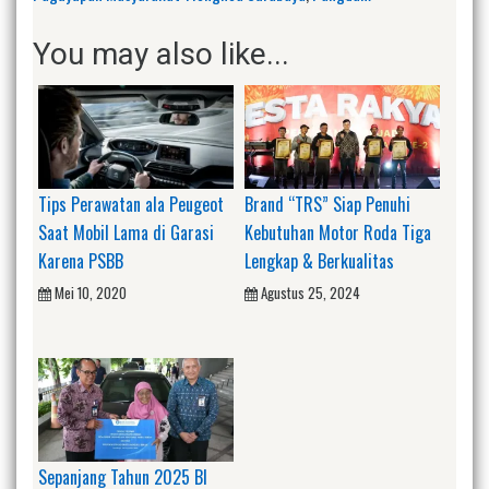
You may also like...
Tips Perawatan ala Peugeot
Brand “TRS” Siap Penuhi
Saat Mobil Lama di Garasi
Kebutuhan Motor Roda Tiga
Karena PSBB
Lengkap & Berkualitas
Mei 10, 2020
Agustus 25, 2024
Sepanjang Tahun 2025 BI