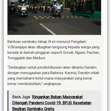
Bantuan sembako tahap III ini menurut Pangdam
V/Brawijaya akan dibagikan langsung kepada warga yang
berada di daerah pinggiran seperti Gresik, Ngawi, Pacitan,
Trenggalek dan Madura.
“Sedangkan untuk pendistribusian akan dibantu Dandim
dengan menugaskan para Babinsa. Karena, Dandim inilah
yang memahami betul mana masyarakat yang benar
benar membutuhkan,” ungkapnya.
Baca Juga
Ringankan Beban Masyarakat
Ditengah Pandemi Covid-19, BPJS Kesehatan
Bagikan Sembako Gratis