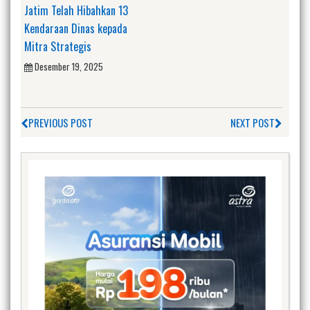
Jatim Telah Hibahkan 13
Kendaraan Dinas kepada
Mitra Strategis
Desember 19, 2025
PREVIOUS POST
NEXT POST