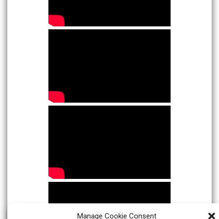
Manage Cookie Consent