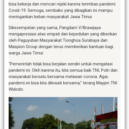
bisa bekerja dan mencari rejeki karena terimbas pandemi
Covid-19. Semoga, sembako yang dibagikan ini mampu
meringankan beban masyarakat Jawa Timur.
Dikesempatan yang sama, Pangdam V/Brawijaya
mengapresiasi atas empati dan kepedulian yang diberikan
oleh Paguyuban Masyarakat Tionghoa Surabaya dan
Maspion Group dengan terus memberikan bantuan bagi
warga Jawa Timur.
“Pemerintah tidak bisa berjalan sendiri untuk mengatasi
pandemi ini. Oleh karena itu, kita semua baik TNI, Polri dan
masyarakat bersatu bersama melawan corona. Agar,
pandemi ini bisa kita dilewati bersama,” terang Mayjen TNI
Widodo.