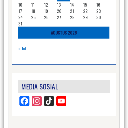
10
11
12
13
14
15
16
17
18
19
20
21
22
23
24
25
26
27
28
29
30
31
AGUSTUS 2026
« Jul
MEDIA SOSIAL
Facebook
Instagram
TikTok
YouTube