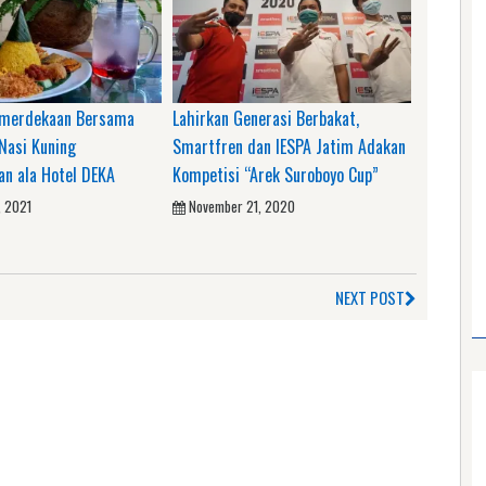
emerdekaan Bersama
Lahirkan Generasi Berbakat,
Nasi Kuning
Smartfren dan IESPA Jatim Adakan
n ala Hotel DEKA
Kompetisi “Arek Suroboyo Cup”
, 2021
November 21, 2020
NEXT POST