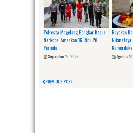
Polresta Magelang Bongkar Kasus
Rayakan K
Narkoba, Amankan 16 Ribu Pil
Nikmatnya 
Yarindu
Kemerdekaa
September 15, 2025
Agustus 10
PREVIOUS POST