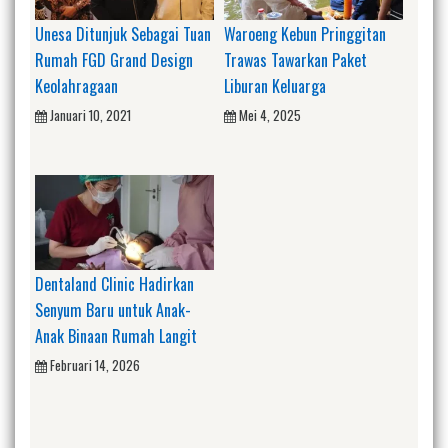
Unesa Ditunjuk Sebagai Tuan
Waroeng Kebun Pringgitan
Rumah FGD Grand Design
Trawas Tawarkan Paket
Keolahragaan
Liburan Keluarga
Januari 10, 2021
Mei 4, 2025
Dentaland Clinic Hadirkan
Senyum Baru untuk Anak-
Anak Binaan Rumah Langit
Februari 14, 2026