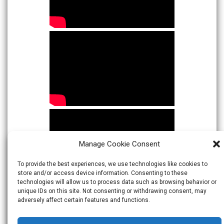
Manage Cookie Consent
To provide the best experiences, we use technologies like cookies to
store and/or access device information. Consenting to these
technologies will allow us to process data such as browsing behavior or
unique IDs on this site. Not consenting or withdrawing consent, may
adversely affect certain features and functions.