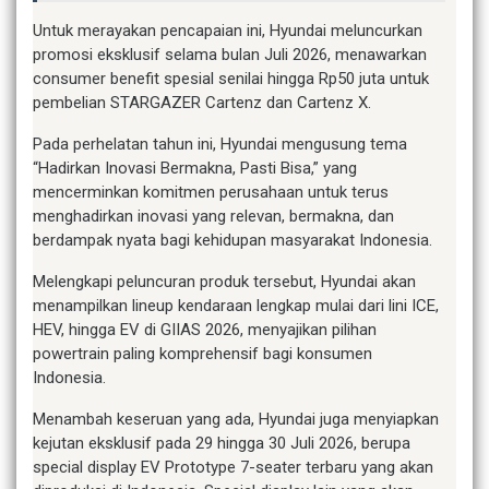
Untuk merayakan pencapaian ini, Hyundai meluncurkan
promosi eksklusif selama bulan Juli 2026, menawarkan
consumer benefit spesial senilai hingga Rp50 juta untuk
pembelian STARGAZER Cartenz dan Cartenz X.
Pada perhelatan tahun ini, Hyundai mengusung tema
“Hadirkan Inovasi Bermakna, Pasti Bisa,” yang
mencerminkan komitmen perusahaan untuk terus
menghadirkan inovasi yang relevan, bermakna, dan
berdampak nyata bagi kehidupan masyarakat Indonesia.
Melengkapi peluncuran produk tersebut, Hyundai akan
menampilkan lineup kendaraan lengkap mulai dari lini ICE,
HEV, hingga EV di GIIAS 2026, menyajikan pilihan
powertrain paling komprehensif bagi konsumen
Indonesia.
Menambah keseruan yang ada, Hyundai juga menyiapkan
kejutan eksklusif pada 29 hingga 30 Juli 2026, berupa
special display EV Prototype 7-seater terbaru yang akan