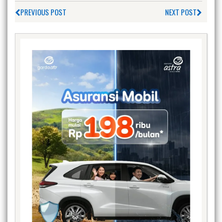
PREVIOUS POST
NEXT POST