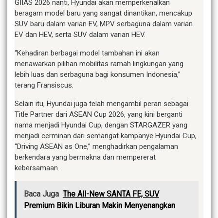
GIIAS 2026 nanti, Hyundai akan memperkenalkan
beragam model baru yang sangat dinantikan, mencakup
SUV baru dalam varian EV, MPV serbaguna dalam varian
EV dan HEV, serta SUV dalam varian HEV.
“Kehadiran berbagai model tambahan ini akan
menawarkan pilihan mobilitas ramah lingkungan yang
lebih luas dan serbaguna bagi konsumen Indonesia,”
terang Fransiscus.
Selain itu, Hyundai juga telah mengambil peran sebagai
Title Partner dari ASEAN Cup 2026, yang kini berganti
nama menjadi Hyundai Cup, dengan STARGAZER yang
menjadi cerminan dari semangat kampanye Hyundai Cup,
“Driving ASEAN as One,” menghadirkan pengalaman
berkendara yang bermakna dan mempererat
kebersamaan.
Baca Juga
The All-New SANTA FE, SUV
Premium Bikin Liburan Makin Menyenangkan