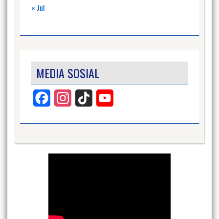
« Jul
MEDIA SOSIAL
Facebook
Instagram
TikTok
YouTube