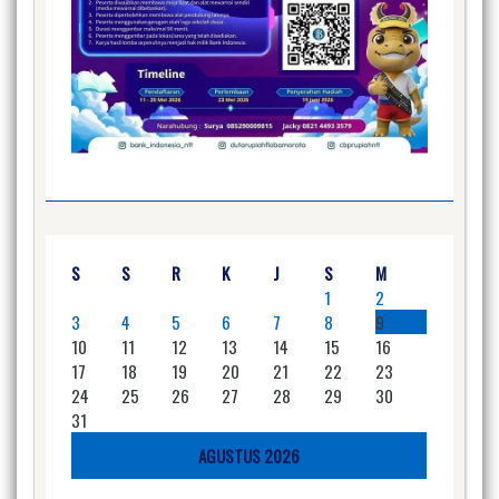
S
S
R
K
J
S
M
1
2
3
4
5
6
7
8
9
10
11
12
13
14
15
16
17
18
19
20
21
22
23
24
25
26
27
28
29
30
31
AGUSTUS 2026