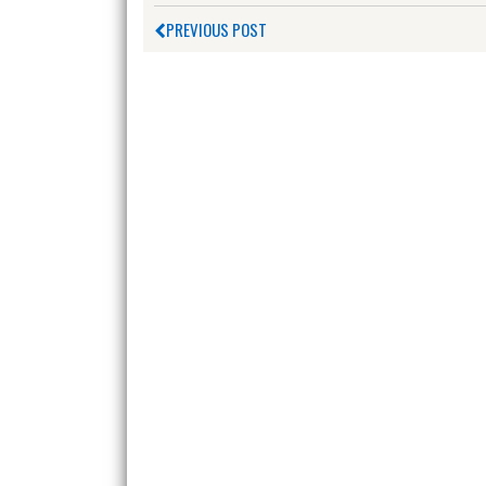
PREVIOUS POST