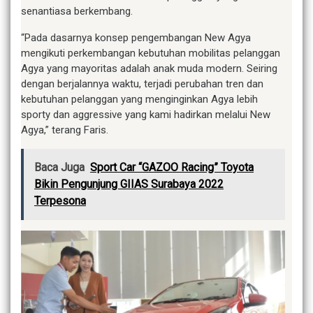
senantiasa berkembang.
“Pada dasarnya konsep pengembangan New Agya
mengikuti perkembangan kebutuhan mobilitas pelanggan
Agya yang mayoritas adalah anak muda modern. Seiring
dengan berjalannya waktu, terjadi perubahan tren dan
kebutuhan pelanggan yang menginginkan Agya lebih
sporty dan aggressive yang kami hadirkan melalui New
Agya,” terang Faris.
Baca Juga
Sport Car “GAZOO Racing” Toyota
Bikin Pengunjung GIIAS Surabaya 2022
Terpesona