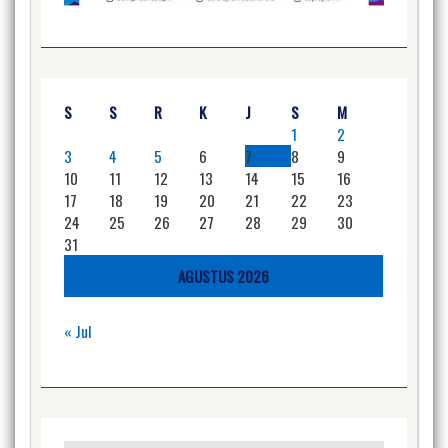
S
S
R
K
J
S
M
1
2
3
4
5
6
7
8
9
10
11
12
13
14
15
16
17
18
19
20
21
22
23
24
25
26
27
28
29
30
31
AGUSTUS 2026
« Jul