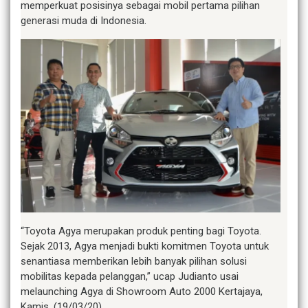
memperkuat posisinya sebagai mobil pertama pilihan
generasi muda di Indonesia.
“Toyota Agya merupakan produk penting bagi Toyota.
Sejak 2013, Agya menjadi bukti komitmen Toyota untuk
senantiasa memberikan lebih banyak pilihan solusi
mobilitas kepada pelanggan,” ucap Judianto usai
melaunching Agya di Showroom Auto 2000 Kertajaya,
Kamis, (19/03/20).