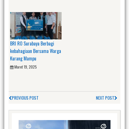
BRI RO Surabaya Berbagi
kebahagiaan Bersama Warga
Kurang Mampu
Maret 19, 2025
PREVIOUS POST
NEXT POST