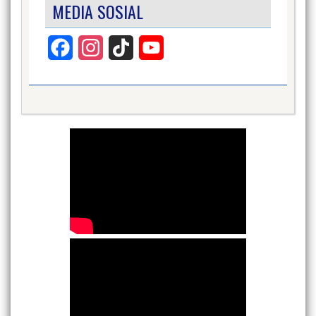
MEDIA SOSIAL
Facebook
Instagram
TikTok
YouTube