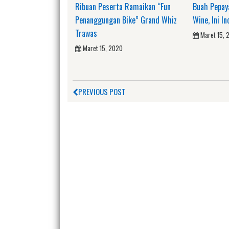
Ribuan Peserta Ramaikan “Fun
Buah Pepay
Penanggungan Bike” Grand Whiz
Wine, Ini In
Trawas
Maret 15, 
Maret 15, 2020
PREVIOUS POST