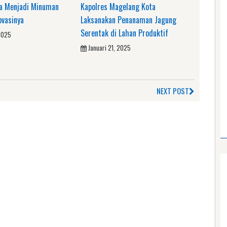
a Menjadi Minuman
Kapolres Magelang Kota
ovasinya
Laksanakan Penanaman Jagung
Serentak di Lahan Produktif
2025
Januari 21, 2025
NEXT POST