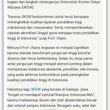
bagian dari langkah strategisnya Universitas Kristen Satya
Wacana (UKSW).
“Karena, UKSW berkomitmen untuk terus berupaya
meningkatkan kualitas layanan pendidikan bagi
mahasiswa dan masyarakat. Serta, mempertahankan
capaian akreditasi Unggul guna menjaga mutu pendidikan
tinggi di Indonesia,” ucap Prof. Utami.
Menurut Prof. Utami, kegiatan ini menjadi signifikan
karena standar benchmark perguruan tinggi bersifat
dinamis dan terus berkembang. Selain itu, kerja sama
antar perguruan tinggi menjadi elemen penting dalam
memperluas kolaborasi akademik, penelitian, dan inovasi,
yang pada akhirnya berkontribusi pada peningkatan
kualitas pendidikan tinggi di Indonesia.
Hebatnya lagi,
UKSW
yang berada di Salatiga Jawa
Tengah ini mendapat sebutan“Kampus Indonesia Mini”,
karena mahasiswa, dosen dan staf akademiknya beraal
dari seluruh penjuru Indonesia. Beragam suku, adat dan