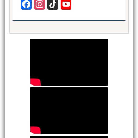
Facebook
Instagram
TikTok
YouTube