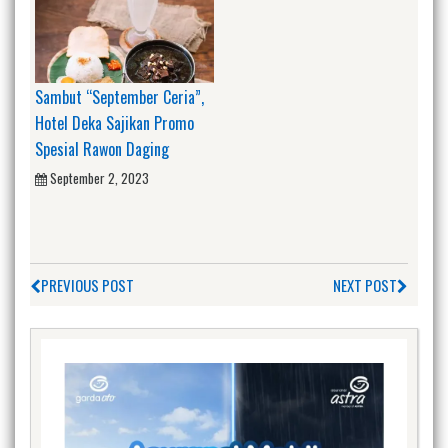
Sambut “September Ceria”,
Hotel Deka Sajikan Promo
Spesial Rawon Daging
September 2, 2023
PREVIOUS POST
NEXT POST