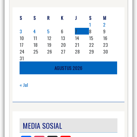
S
S
R
K
J
S
M
1
2
3
4
5
6
7
8
9
10
11
12
13
14
15
16
17
18
19
20
21
22
23
24
25
26
27
28
29
30
31
AGUSTUS 2026
« Jul
MEDIA SOSIAL