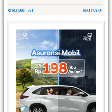
PREVIOUS POST
NEXT POST