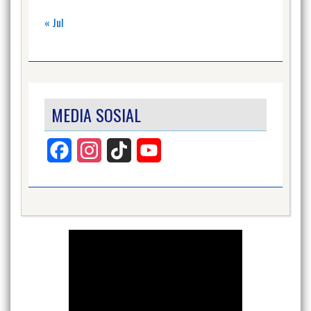
« Jul
MEDIA SOSIAL
Facebook
Instagram
TikTok
YouTube