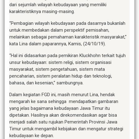
dari sejumlah wilayah kebudayaan yang memiliki
karakteristiknya masing-masing.
“Pembagian wilayah kebudayaan pada dasarnya bukanlah
untuk membedakan dalam perspektif pemisahan,
melainkan sebagai pemahaman karakteristik masyarakat,”
kata Lina dalam paparannya, Kamis, (24/10/19).
“Hal ini didasarkan pada pemikiran Kluckhohn terkait tujuh
unsur kebudayaan: sistem religi, sistem organisasi
masyarakat, sistem pengetahuan, sistem mata
pencaharian, sistem peralatan hidup dan teknologi,
bahasa, dan kesenian,” sambungnya.
Dalam kegiatan FGD ini, masih menurut Lina, hendak
mengarah ke sana sehingga mendapatkan gambaran
yang jelas bagaimana kebudayaan Jawa Timur itu
dipetakan. Hasilnya akan direkomendasikan agar bisa
menjadi salah satu rujukan Pemerintah Provinsi Jawa
Timur untuk mengambil kebijakan dan mengatur strategi
kebudayaan ke depan.