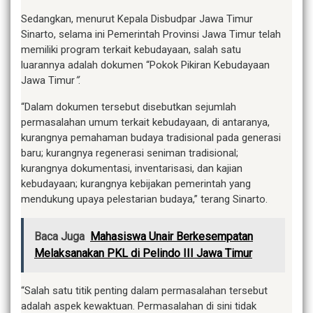
Sedangkan, menurut Kepala Disbudpar Jawa Timur
Sinarto, selama ini Pemerintah Provinsi Jawa Timur telah
memiliki program terkait kebudayaan, salah satu
luarannya adalah dokumen “Pokok Pikiran Kebudayaan
Jawa Timur
”
.
“Dalam dokumen tersebut disebutkan sejumlah
permasalahan umum terkait kebudayaan, di antaranya,
kurangnya pemahaman budaya tradisional pada generasi
baru; kurangnya regenerasi seniman tradisional;
kurangnya dokumentasi, inventarisasi, dan kajian
kebudayaan; kurangnya kebijakan pemerintah yang
mendukung upaya pelestarian budaya,” terang Sinarto.
Baca Juga
Mahasiswa Unair Berkesempatan
Melaksanakan PKL di Pelindo III Jawa Timur
“Salah satu titik penting dalam permasalahan tersebut
adalah aspek kewaktuan. Permasalahan di sini tidak