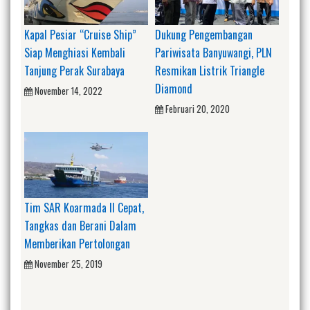
Kapal Pesiar “Cruise Ship”
Dukung Pengembangan
Siap Menghiasi Kembali
Pariwisata Banyuwangi, PLN
Tanjung Perak Surabaya
Resmikan Listrik Triangle
Diamond
November 14, 2022
Februari 20, 2020
Tim SAR Koarmada II Cepat,
Tangkas dan Berani Dalam
Memberikan Pertolongan
November 25, 2019