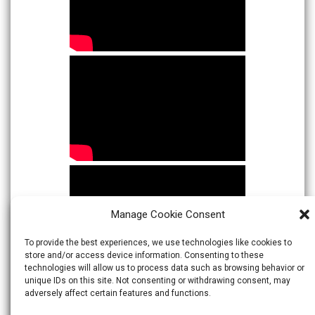
Manage Cookie Consent
To provide the best experiences, we use technologies like cookies to
store and/or access device information. Consenting to these
technologies will allow us to process data such as browsing behavior or
unique IDs on this site. Not consenting or withdrawing consent, may
adversely affect certain features and functions.