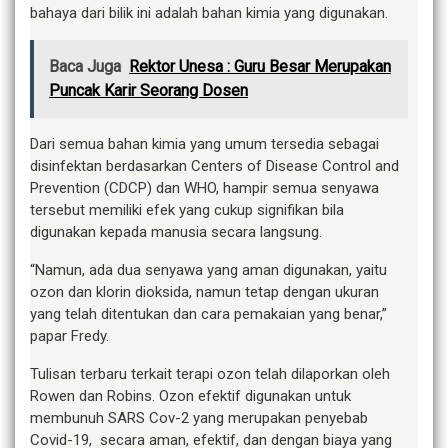
bahaya dari bilik ini adalah bahan kimia yang digunakan.
Baca Juga
Rektor Unesa : Guru Besar Merupakan
Puncak Karir Seorang Dosen
Dari semua bahan kimia yang umum tersedia sebagai
disinfektan berdasarkan Centers of Disease Control and
Prevention (CDCP) dan WHO, hampir semua senyawa
tersebut memiliki efek yang cukup signifikan bila
digunakan kepada manusia secara langsung.
“Namun, ada dua senyawa yang aman digunakan, yaitu
ozon dan klorin dioksida, namun tetap dengan ukuran
yang telah ditentukan dan cara pemakaian yang benar,”
papar Fredy.
Tulisan terbaru terkait terapi ozon telah dilaporkan oleh
Rowen dan Robins. Ozon efektif digunakan untuk
membunuh SARS Cov-2 yang merupakan penyebab
Covid-19, secara aman, efektif, dan dengan biaya yang