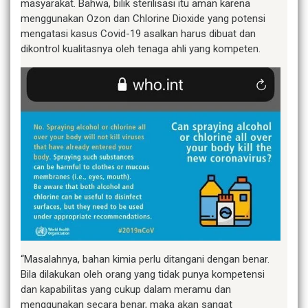
masyarakat. Bahwa, bilik sterilisasi itu aman karena
menggunakan Ozon dan Chlorine Dioxide yang potensi
mengatasi kasus Covid-19 asalkan harus dibuat dan
dikontrol kualitasnya oleh tenaga ahli yang kompeten.
“Masalahnya, bahan kimia perlu ditangani dengan benar.
Bila dilakukan oleh orang yang tidak punya kompetensi
dan kapabilitas yang cukup dalam meramu dan
menggunakan secara benar, maka akan sangat