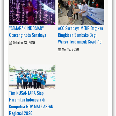
“SEMARAK INDOSIAR”
ACC Surabaya MERR Bagikan
Goncang Kota Surabaya
Bingkisan Sembako Bagi
Warga Terdampak Covid-19
Oktober 13, 2019
Mei 15, 2020
Tim NUSANTARA Siap
Harumkan Indonesia di
Kompetisi ROV MATE ASEAN
Regional 2026