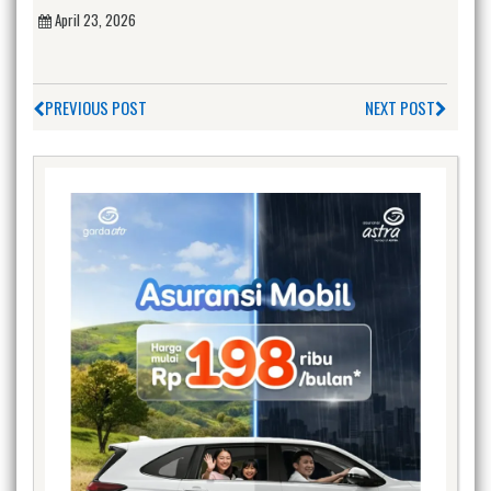
April 23, 2026
PREVIOUS POST
NEXT POST