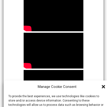
Manage Cookie Consent
To provide the best experiences, we use technologies like cookies to
store and/or access device information. Consenting to these
technologies will allow us to process data such as browsing behavior or