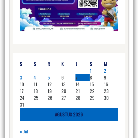
S
S
R
K
J
S
M
1
2
3
4
5
6
7
8
9
10
11
12
13
14
15
16
17
18
19
20
21
22
23
24
25
26
27
28
29
30
31
AGUSTUS 2026
« Jul