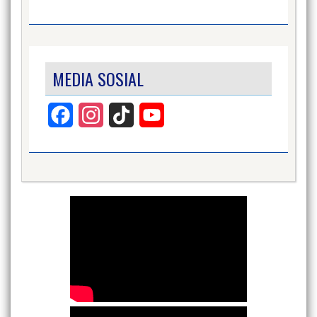
MEDIA SOSIAL
Facebook
Instagram
TikTok
YouTube