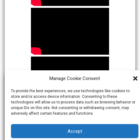
Manage Cookie Consent
To provide the best experiences, we use technologies like cookies to
store and/or access device information. Consenting to these
technologies will allow us to process data such as browsing behavior or
unique IDs on this site. Not consenting or withdrawing consent, may
adversely affect certain features and functions.
Accept