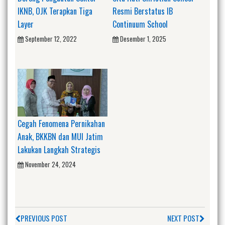
IKNB, OJK Terapkan Tiga
Resmi Berstatus IB
Layer
Continuum School
September 12, 2022
Desember 1, 2025
Cegah Fenomena Pernikahan
Anak, BKKBN dan MUI Jatim
Lakukan Langkah Strategis
November 24, 2024
PREVIOUS POST
NEXT POST