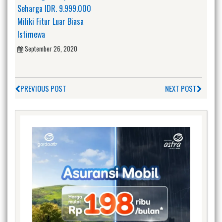
Seharga IDR. 9.999.000
Miliki Fitur Luar Biasa
Istimewa
September 26, 2020
PREVIOUS POST
NEXT POST