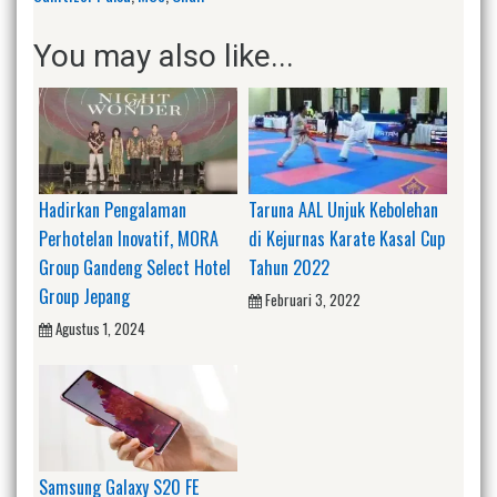
You may also like...
Hadirkan Pengalaman
Taruna AAL Unjuk Kebolehan
Perhotelan Inovatif, MORA
di Kejurnas Karate Kasal Cup
Group Gandeng Select Hotel
Tahun 2022
Group Jepang
Februari 3, 2022
Agustus 1, 2024
Samsung Galaxy S20 FE