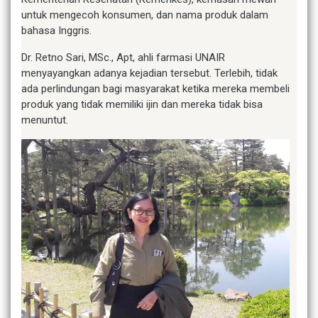
untuk mengecoh konsumen, dan nama produk dalam
bahasa Inggris.
Dr. Retno Sari, MSc., Apt, ahli farmasi UNAIR
menyayangkan adanya kejadian tersebut. Terlebih, tidak
ada perlindungan bagi masyarakat ketika mereka membeli
produk yang tidak memiliki ijin dan mereka tidak bisa
menuntut.