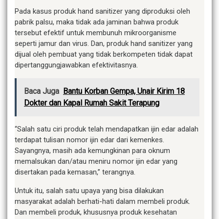
Pada kasus produk hand sanitizer yang diproduksi oleh
pabrik palsu, maka tidak ada jaminan bahwa produk
tersebut efektif untuk membunuh mikroorganisme
seperti jamur dan virus. Dan, produk hand sanitizer yang
dijual oleh pembuat yang tidak berkompeten tidak dapat
dipertanggungjawabkan efektivitasnya.
Baca Juga
Bantu Korban Gempa, Unair Kirim 18
Dokter dan Kapal Rumah Sakit Terapung
“Salah satu ciri produk telah mendapatkan ijin edar adalah
terdapat tulisan nomor ijin edar dari kemenkes.
Sayangnya, masih ada kemungkinan para oknum
memalsukan dan/atau meniru nomor ijin edar yang
disertakan pada kemasan,” terangnya.
Untuk itu, salah satu upaya yang bisa dilakukan
masyarakat adalah berhati-hati dalam membeli produk.
Dan membeli produk, khususnya produk kesehatan