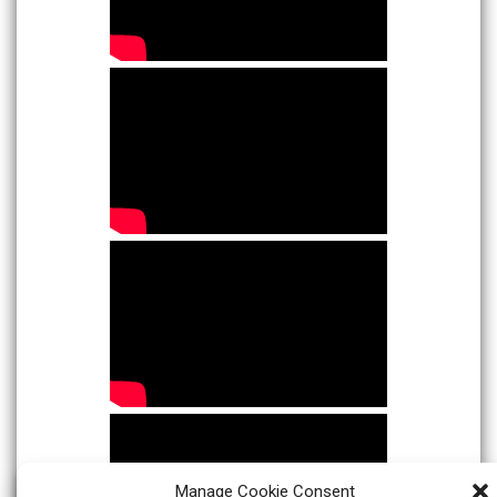
Manage Cookie Consent