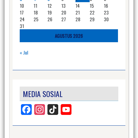
10
11
12
13
14
15
16
17
18
19
20
21
22
23
24
25
26
27
28
29
30
31
AGUSTUS 2026
« Jul
MEDIA SOSIAL
Facebook
Instagram
TikTok
YouTube