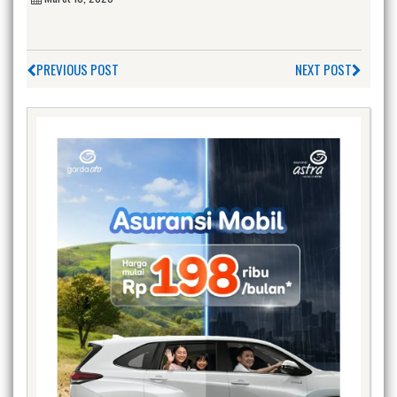
PREVIOUS POST
NEXT POST