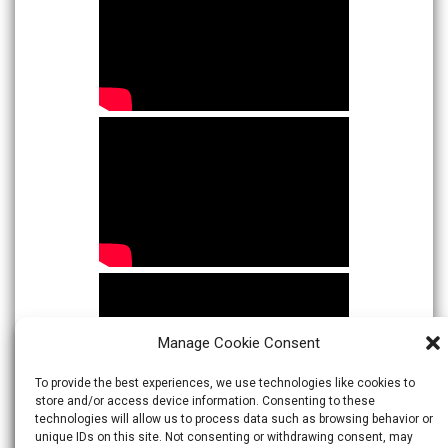
Manage Cookie Consent
To provide the best experiences, we use technologies like cookies to
store and/or access device information. Consenting to these
technologies will allow us to process data such as browsing behavior or
unique IDs on this site. Not consenting or withdrawing consent, may