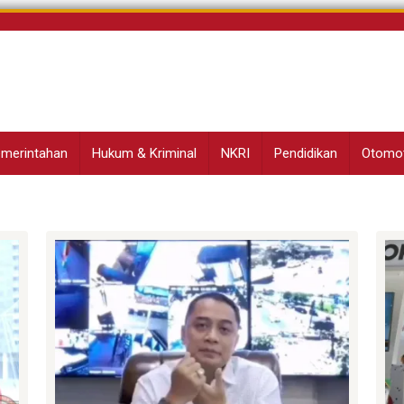
Pemerintahan
Hukum & Kriminal
NKRI
Pendidikan
Otomot