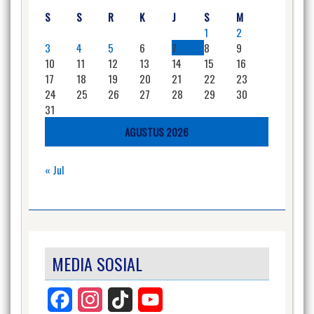
S
S
R
K
J
S
M
1
2
3
4
5
6
7
8
9
10
11
12
13
14
15
16
17
18
19
20
21
22
23
24
25
26
27
28
29
30
31
AGUSTUS 2026
« Jul
MEDIA SOSIAL
Facebook
Instagram
TikTok
YouTube