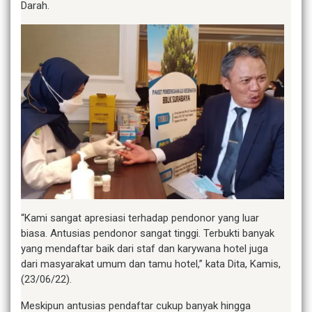
Darah.
“Kami sangat apresiasi terhadap pendonor yang luar
biasa. Antusias pendonor sangat tinggi. Terbukti banyak
yang mendaftar baik dari staf dan karywana hotel juga
dari masyarakat umum dan tamu hotel,” kata Dita, Kamis,
(23/06/22).
Meskipun antusias pendaftar cukup banyak hingga