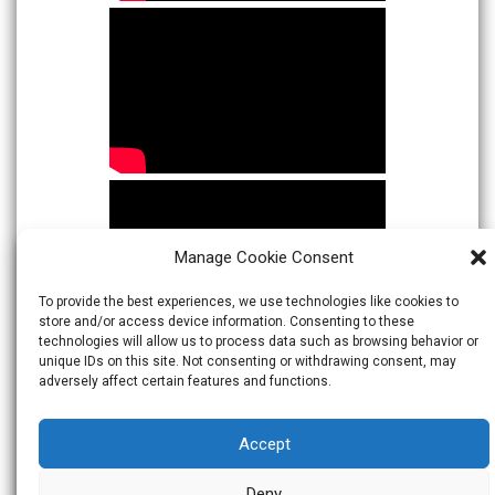
Manage Cookie Consent
To provide the best experiences, we use technologies like cookies to
store and/or access device information. Consenting to these
technologies will allow us to process data such as browsing behavior or
unique IDs on this site. Not consenting or withdrawing consent, may
adversely affect certain features and functions.
Accept
Deny