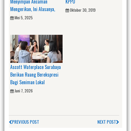
Menyimpan Ancaman
KPPU
Mengerikan, Ini Alasanya,
Oktober 30, 2019
Mei 5, 2025
Ascott Waterplace Surabaya
Berikan Ruang Berekspresi
Bagi Seniman Lokal
Juni 7, 2026
PREVIOUS POST
NEXT POST