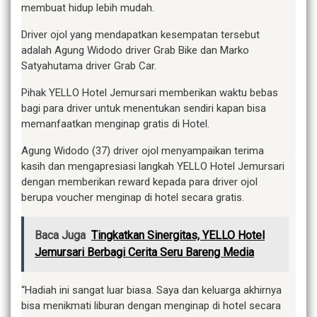
membuat hidup lebih mudah.
Driver ojol yang mendapatkan kesempatan tersebut
adalah Agung Widodo driver Grab Bike dan Marko
Satyahutama driver Grab Car.
Pihak YELLO Hotel Jemursari memberikan waktu bebas
bagi para driver untuk menentukan sendiri kapan bisa
memanfaatkan menginap gratis di Hotel.
Agung Widodo (37) driver ojol menyampaikan terima
kasih dan mengapresiasi langkah YELLO Hotel Jemursari
dengan memberikan reward kepada para driver ojol
berupa voucher menginap di hotel secara gratis.
Baca Juga
Tingkatkan Sinergitas, YELLO Hotel
Jemursari Berbagi Cerita Seru Bareng Media
“Hadiah ini sangat luar biasa. Saya dan keluarga akhirnya
bisa menikmati liburan dengan menginap di hotel secara