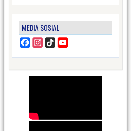
MEDIA SOSIAL
Facebook
Instagram
TikTok
YouTube