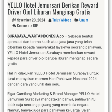
YELLO Hotel Jemursari Berikan Reward
Driver Ojol Liburan Menginap Gratis
November 23, 2024
Tulus Widodo
Umum
Comments Off!
SURABAYA_WARTAINDONESIA.co
– Sebagai bentuk
apresiasi dan terima kasih atas jasa jasa yang telah
diberikan kepada masyarakat layaknya seorang pahlawan,
YELLO Hotel Jemursari Surabaya memberikan reward
kepada para driver ojol berupa liburan menginap secara
gratis.
Hal ini dilakukan YELLO Hotel Jemursari Surabaya untuk
turut merayakan momen Hari Pahlawan Nasional 2024
dengan cara yang unik dan seru.
Elgar Gumilang Marketing & Brand Manager YELLO Hotel
Jemursari Surabaya mengatakan bahwa, pahlawan itu
tidak saja seorang pejuang yang membela negara.
Namun, banyak juga para pahlawan keluarga. Salah