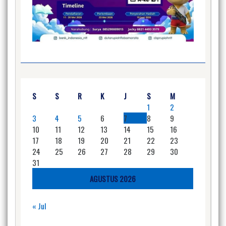
S
S
R
K
J
S
M
1
2
3
4
5
6
7
8
9
10
11
12
13
14
15
16
17
18
19
20
21
22
23
24
25
26
27
28
29
30
31
AGUSTUS 2026
« Jul