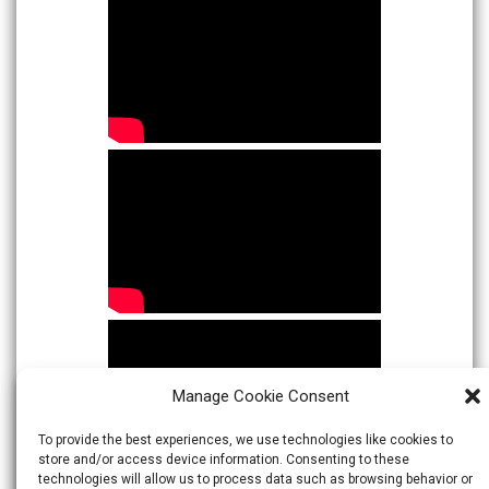
Manage Cookie Consent
To provide the best experiences, we use technologies like cookies to
store and/or access device information. Consenting to these
technologies will allow us to process data such as browsing behavior or