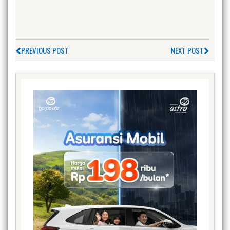
PREVIOUS POST
NEXT POST