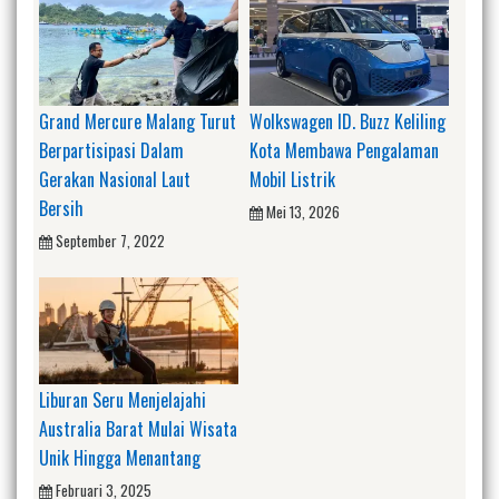
Grand Mercure Malang Turut
Wolkswagen ID. Buzz Keliling
Berpartisipasi Dalam
Kota Membawa Pengalaman
Gerakan Nasional Laut
Mobil Listrik
Bersih
Mei 13, 2026
September 7, 2022
Liburan Seru Menjelajahi
Australia Barat Mulai Wisata
Unik Hingga Menantang
Februari 3, 2025