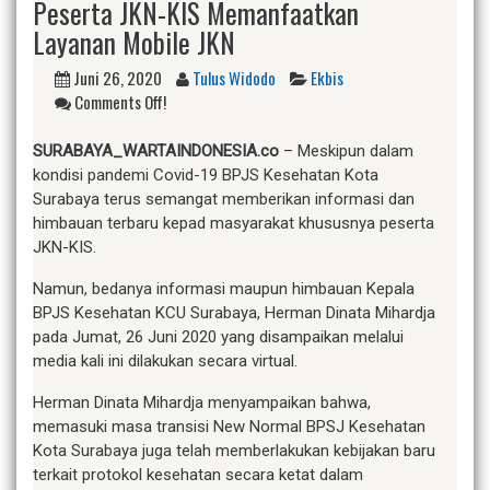
Peserta JKN-KIS Memanfaatkan
Layanan Mobile JKN
Juni 26, 2020
Tulus Widodo
Ekbis
Comments Off!
SURABAYA_WARTAINDONESIA.co
– Meskipun dalam
kondisi pandemi Covid-19 BPJS Kesehatan Kota
Surabaya terus semangat memberikan informasi dan
himbauan terbaru kepad masyarakat khususnya peserta
JKN-KIS.
Namun, bedanya informasi maupun himbauan Kepala
BPJS Kesehatan KCU Surabaya, Herman Dinata Mihardja
pada Jumat, 26 Juni 2020 yang disampaikan melalui
media kali ini dilakukan secara virtual.
Herman Dinata Mihardja menyampaikan bahwa,
memasuki masa transisi New Normal BPSJ Kesehatan
Kota Surabaya juga telah memberlakukan kebijakan baru
terkait protokol kesehatan secara ketat dalam