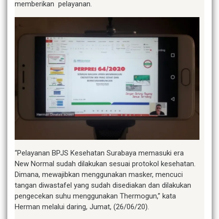
memberikan pelayanan.
“Pelayanan BPJS Kesehatan Surabaya memasuki era
New Normal sudah dilakukan sesuai protokol kesehatan.
Dimana, mewajibkan menggunakan masker, mencuci
tangan diwastafel yang sudah disediakan dan dilakukan
pengecekan suhu menggunakan Thermogun,” kata
Herman melalui daring, Jumat, (26/06/20).