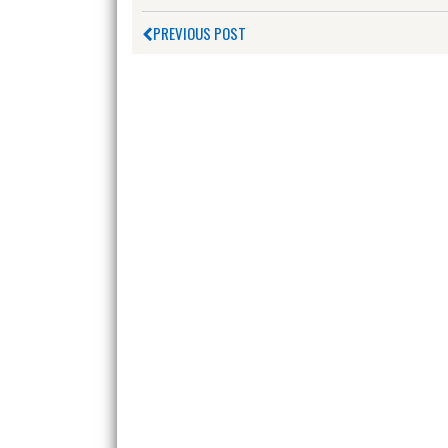
PREVIOUS POST