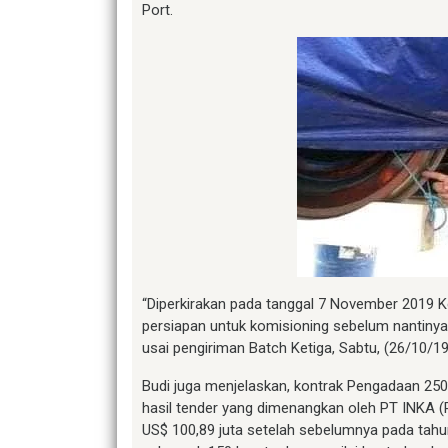
Port.
“Diperkirakan pada tanggal 7 November 2019 Ke
persiapan untuk komisioning sebelum nantinya 
usai pengiriman Batch Ketiga, Sabtu, (26/10/19
Budi juga menjelaskan, kontrak Pengadaan 25
hasil tender yang dimenangkan oleh PT INKA (
US$ 100,89 juta setelah sebelumnya pada tahu