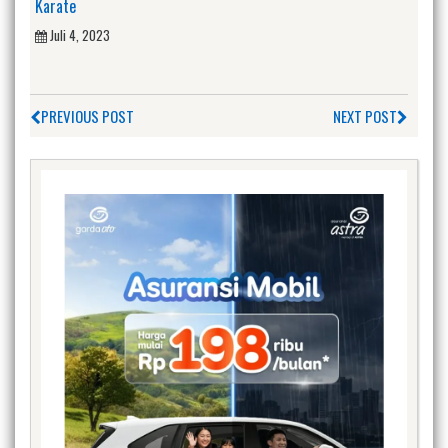
Karate
Juli 4, 2023
PREVIOUS POST
NEXT POST