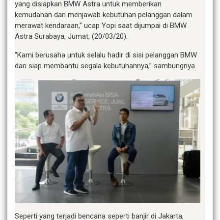
yang disiapkan BMW Astra untuk memberikan
kemudahan dan menjawab kebutuhan pelanggan dalam
merawat kendaraan,” ucap Yopi saat dijumpai di BMW
Astra Surabaya, Jumat, (20/03/20).
“Kami berusaha untuk selalu hadir di sisi pelanggan BMW
dan siap membantu segala kebutuhannya,” sambungnya.
Seperti yang terjadi bencana seperti banjir di Jakarta,