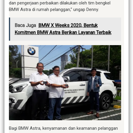
dan pengerjaan perbaikan dilakukan oleh tim bengkel
BMW Astra di rumah pelanggan,” ungap Denny.
Baca Juga
BMW X Weeks 2020, Bentuk
Komitmen BMW Astra Berikan Layanan Terbaik
Bagi BMW Astra, kenyamanan dan keamanan pelanggan