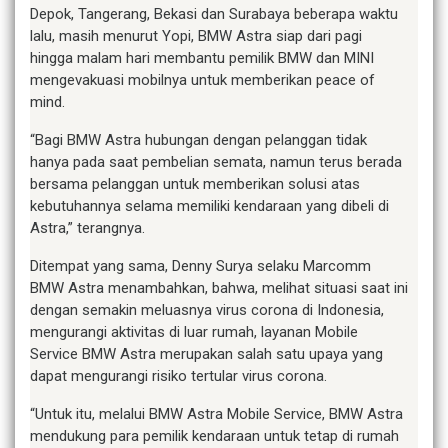
Depok, Tangerang, Bekasi dan Surabaya beberapa waktu
lalu, masih menurut Yopi, BMW Astra siap dari pagi
hingga malam hari membantu pemilik BMW dan MINI
mengevakuasi mobilnya untuk memberikan peace of
mind.
“Bagi BMW Astra hubungan dengan pelanggan tidak
hanya pada saat pembelian semata, namun terus berada
bersama pelanggan untuk memberikan solusi atas
kebutuhannya selama memiliki kendaraan yang dibeli di
Astra,” terangnya.
Ditempat yang sama, Denny Surya selaku Marcomm
BMW Astra menambahkan, bahwa, melihat situasi saat ini
dengan semakin meluasnya virus corona di Indonesia,
mengurangi aktivitas di luar rumah, layanan Mobile
Service BMW Astra merupakan salah satu upaya yang
dapat mengurangi risiko tertular virus corona.
“Untuk itu, melalui BMW Astra Mobile Service, BMW Astra
mendukung para pemilik kendaraan untuk tetap di rumah