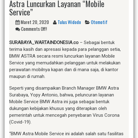
Astra Luncurkan Layanan “Mobile
Service”
Maret 20, 2020
Tulus Widodo
Otomotif
Comments Off!
SURABAYA_WARTAINDONESIA.co
– Sebagai bentuk
terima kasih dan apresasi kepada para pelanggan setia,
BMW ASTRA secara resmi luncurkan layanan Mobile
Service yang memudahkan pelanggan untuk melakukan
perawatan mobilnya kapan dan di mana saja, di kantor
maupun di rumah.
Seperti yang disampaikan Branch Manager BMW Astra
Surabaya, Yopy Antonio, bahwa, peluncuran layanan
Mobile Service BMW Astra ini juga sebagai bentuk
dukungan kebijakan khusus yang diterapkan oleh
pemerintah untuk mencegah penyebaran Virus Corona
(Covid-19).
“BMW Astra Mobile Service ini adalah salah satu fasilitas