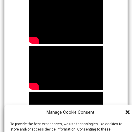
Manage Cookie Consent
To provide the best experiences, we use technologies like cookies to
store and/or access device information. Consenting to these