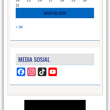
31
AGUSTUS 2026
« Jul
MEDIA SOSIAL
Facebook
Instagram
TikTok
YouTube