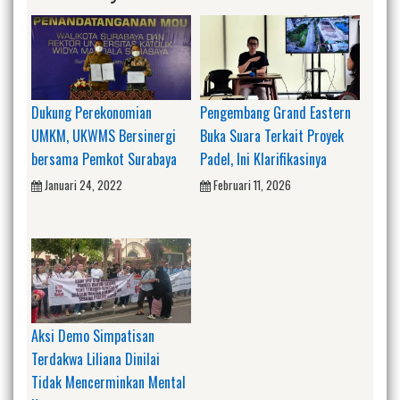
Dukung Perekonomian
Pengembang Grand Eastern
UMKM, UKWMS Bersinergi
Buka Suara Terkait Proyek
bersama Pemkot Surabaya
Padel, Ini Klarifikasinya
Januari 24, 2022
Februari 11, 2026
Aksi Demo Simpatisan
Terdakwa Liliana Dinilai
Tidak Mencerminkan Mental