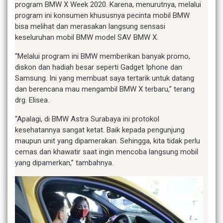
program BMW X Week 2020. Karena, menurutnya, melalui
program ini konsumen khususnya pecinta mobil BMW
bisa melihat dan merasakan langsung sensasi
keseluruhan mobil BMW model SAV BMW X.
“Melalui program ini BMW memberikan banyak promo,
diskon dan hadiah besar seperti Gadget Iphone dan
Samsung. Ini yang membuat saya tertarik untuk datang
dan berencana mau mengambil BMW X terbaru,” terang
drg. Elisea.
“Apalagi, di BMW Astra Surabaya ini protokol
kesehatannya sangat ketat. Baik kepada pengunjung
maupun unit yang dipamerakan. Sehingga, kita tidak perlu
cemas dan khawatir saat ingin mencoba langsung mobil
yang dipamerkan,” tambahnya.