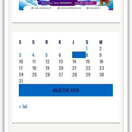
S
S
R
K
J
S
M
1
2
3
4
5
6
7
8
9
10
11
12
13
14
15
16
17
18
19
20
21
22
23
24
25
26
27
28
29
30
31
AGUSTUS 2026
« Jul