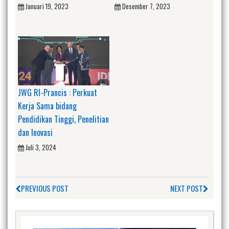
Januari 19, 2023
Desember 7, 2023
JWG RI-Prancis : Perkuat
Kerja Sama bidang
Pendidikan Tinggi, Penelitian
dan Inovasi
Juli 3, 2024
PREVIOUS POST
NEXT POST