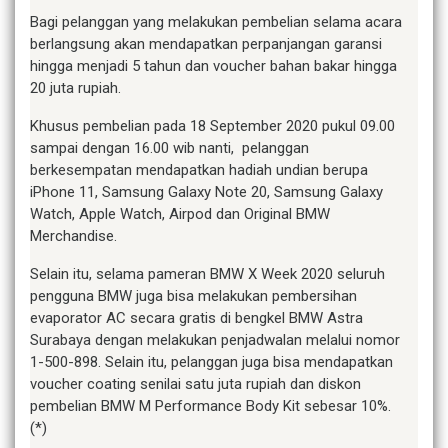
Bagi pelanggan yang melakukan pembelian selama acara
berlangsung akan mendapatkan perpanjangan garansi
hingga menjadi 5 tahun dan voucher bahan bakar hingga
20 juta rupiah.
Khusus pembelian pada 18 September 2020 pukul 09.00
sampai dengan 16.00 wib nanti, pelanggan
berkesempatan mendapatkan hadiah undian berupa
iPhone 11, Samsung Galaxy Note 20, Samsung Galaxy
Watch, Apple Watch, Airpod dan Original BMW
Merchandise.
Selain itu, selama pameran BMW X Week 2020 seluruh
pengguna BMW juga bisa melakukan pembersihan
evaporator AC secara gratis di bengkel BMW Astra
Surabaya dengan melakukan penjadwalan melalui nomor
1-500-898. Selain itu, pelanggan juga bisa mendapatkan
voucher coating senilai satu juta rupiah dan diskon
pembelian BMW M Performance Body Kit sebesar 10%.
(*)