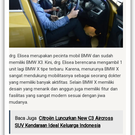
drg. Elisea merupakan pecinta mobil BMW dan sudah
memiliki BMW X3. Kini, drg. Elisea berencana mengambil 1
unit lagi BMW X tipe terbaru. Karena, menurunya BMW X
sangat mendukung mobilitasnya sebagai seorang dokter
yang memiliki banyak aktifitas. Selain BMW X memiliki
desain yang menarik dan anggun juga memiliki fitur dan
fasilitas yang sangat modern sesuai dengan jiwa
mudanya.
Baca Juga
Citroën Luncurkan New C3 Aircross
SUV Kendaraan Ideal Keluarga Indonesia