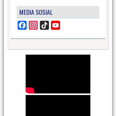
MEDIA SOSIAL
Facebook
Instagram
TikTok
YouTube