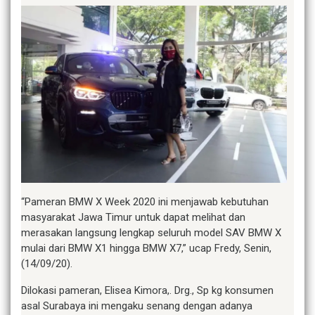
“Pameran BMW X Week 2020 ini menjawab kebutuhan
masyarakat Jawa Timur untuk dapat melihat dan
merasakan langsung lengkap seluruh model SAV BMW X
mulai dari BMW X1 hingga BMW X7,” ucap Fredy, Senin,
(14/09/20).
Dilokasi pameran, Elisea Kimora,. Drg., Sp kg konsumen
asal Surabaya ini mengaku senang dengan adanya