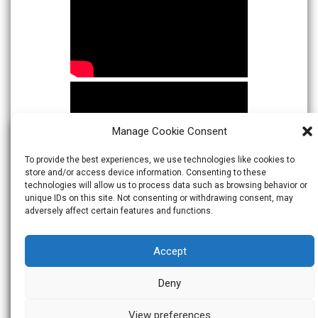
Manage Cookie Consent
To provide the best experiences, we use technologies like cookies to
store and/or access device information. Consenting to these
technologies will allow us to process data such as browsing behavior or
unique IDs on this site. Not consenting or withdrawing consent, may
adversely affect certain features and functions.
Accept
Deny
View preferences