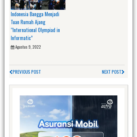
Indonesia Bangga Menjadi
Tuan Rumah Ajang
“International Olympiad in
Informatic”
Agustus 9, 2022
PREVIOUS POST
NEXT POST