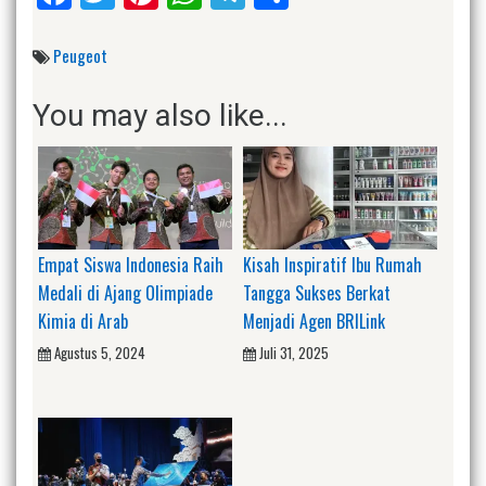
Peugeot
You may also like...
Empat Siswa Indonesia Raih
Kisah Inspiratif Ibu Rumah
Medali di Ajang Olimpiade
Tangga Sukses Berkat
Kimia di Arab
Menjadi Agen BRILink
Agustus 5, 2024
Juli 31, 2025