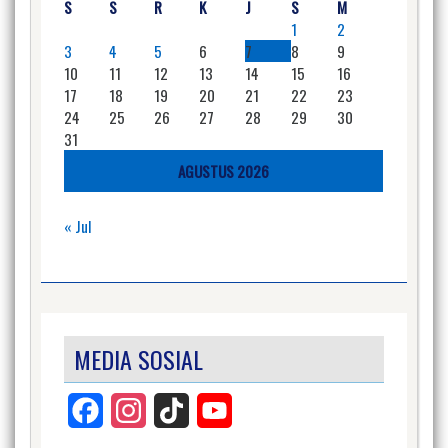
S
S
R
K
J
S
M
1
2
3
4
5
6
7
8
9
10
11
12
13
14
15
16
17
18
19
20
21
22
23
24
25
26
27
28
29
30
31
AGUSTUS 2026
« Jul
MEDIA SOSIAL
Facebook
Instagram
TikTok
YouTube