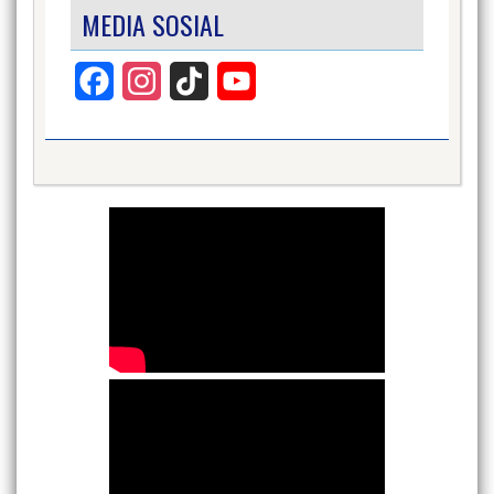
MEDIA SOSIAL
Facebook
Instagram
TikTok
YouTube