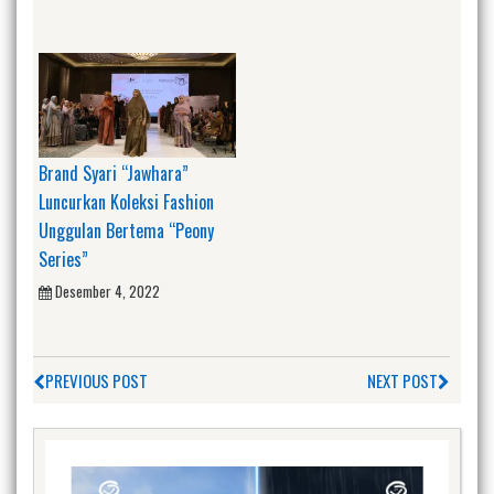
Brand Syari “Jawhara”
Luncurkan Koleksi Fashion
Unggulan Bertema “Peony
Series”
Desember 4, 2022
PREVIOUS POST
NEXT POST