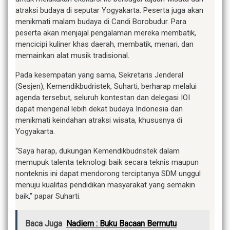
atraksi budaya di seputar Yogyakarta. Peserta juga akan
menikmati malam budaya di Candi Borobudur. Para
peserta akan menjajal pengalaman mereka membatik,
mencicipi kuliner khas daerah, membatik, menari, dan
memainkan alat musik tradisional.
Pada kesempatan yang sama, Sekretaris Jenderal
(Sesjen), Kemendikbudristek, Suharti, berharap melalui
agenda tersebut, seluruh kontestan dan delegasi IOI
dapat mengenal lebih dekat budaya Indonesia dan
menikmati keindahan atraksi wisata, khususnya di
Yogyakarta.
“Saya harap, dukungan Kemendikbudristek dalam
memupuk talenta teknologi baik secara teknis maupun
nonteknis ini dapat mendorong terciptanya SDM unggul
menuju kualitas pendidikan masyarakat yang semakin
baik,” papar Suharti.
Baca Juga
Nadiem : Buku Bacaan Bermutu