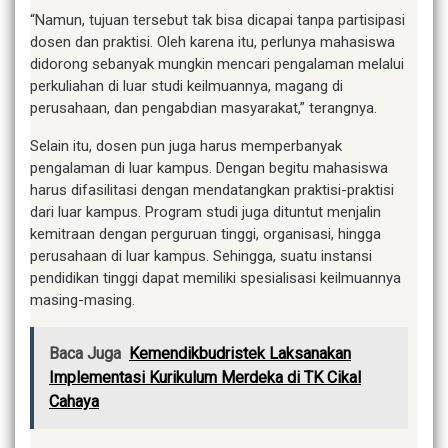
“Namun, tujuan tersebut tak bisa dicapai tanpa partisipasi
dosen dan praktisi. Oleh karena itu, perlunya mahasiswa
didorong sebanyak mungkin mencari pengalaman melalui
perkuliahan di luar studi keilmuannya, magang di
perusahaan, dan pengabdian masyarakat,” terangnya.
Selain itu, dosen pun juga harus memperbanyak
pengalaman di luar kampus. Dengan begitu mahasiswa
harus difasilitasi dengan mendatangkan praktisi-praktisi
dari luar kampus. Program studi juga dituntut menjalin
kemitraan dengan perguruan tinggi, organisasi, hingga
perusahaan di luar kampus. Sehingga, suatu instansi
pendidikan tinggi dapat memiliki spesialisasi keilmuannya
masing-masing.
Baca Juga
Kemendikbudristek Laksanakan
Implementasi Kurikulum Merdeka di TK Cikal
Cahaya