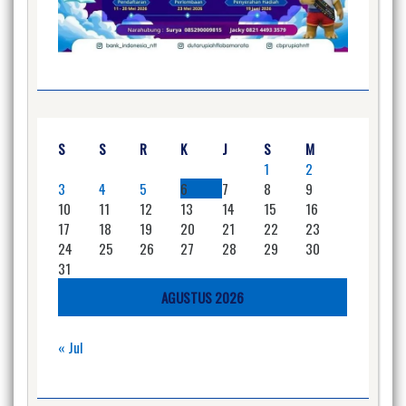
S
S
R
K
J
S
M
1
2
3
4
5
6
7
8
9
10
11
12
13
14
15
16
17
18
19
20
21
22
23
24
25
26
27
28
29
30
31
AGUSTUS 2026
« Jul