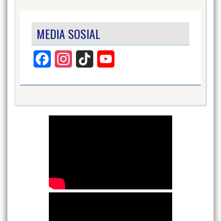
MEDIA SOSIAL
Facebook
Instagram
TikTok
YouTube