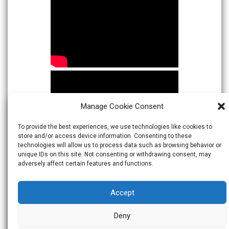
Manage Cookie Consent
To provide the best experiences, we use technologies like cookies to
store and/or access device information. Consenting to these
technologies will allow us to process data such as browsing behavior or
unique IDs on this site. Not consenting or withdrawing consent, may
adversely affect certain features and functions.
Accept
Deny