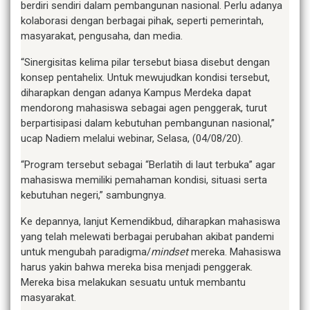
berdiri sendiri dalam pembangunan nasional. Perlu adanya
kolaborasi dengan berbagai pihak, seperti pemerintah,
masyarakat, pengusaha, dan media.
“Sinergisitas kelima pilar tersebut biasa disebut dengan
konsep pentahelix. Untuk mewujudkan kondisi tersebut,
diharapkan dengan adanya Kampus Merdeka dapat
mendorong mahasiswa sebagai agen penggerak, turut
berpartisipasi dalam kebutuhan pembangunan nasional,”
ucap Nadiem melalui webinar, Selasa, (04/08/20).
“Program tersebut sebagai “Berlatih di laut terbuka” agar
mahasiswa memiliki pemahaman kondisi, situasi serta
kebutuhan negeri,” sambungnya.
Ke depannya, lanjut Kemendikbud, diharapkan mahasiswa
yang telah melewati berbagai perubahan akibat pandemi
untuk mengubah paradigma/
mindset
mereka. Mahasiswa
harus yakin bahwa mereka bisa menjadi penggerak.
Mereka bisa melakukan sesuatu untuk membantu
masyarakat.