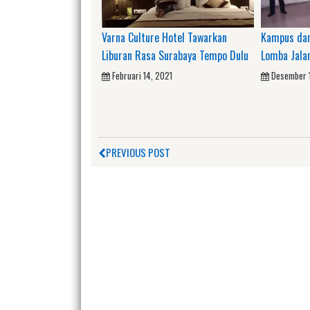
Varna Culture Hotel Tawarkan
Kampus dan
Liburan Rasa Surabaya Tempo Dulu
Lomba Jala
Februari 14, 2021
Desember 
PREVIOUS POST