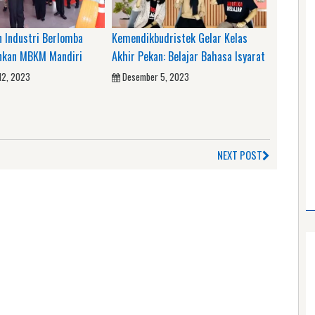
 Industri Berlomba
Kemendikbudristek Gelar Kelas
nkan MBKM Mandiri
Akhir Pekan: Belajar Bahasa Isyarat
12, 2023
Desember 5, 2023
NEXT POST