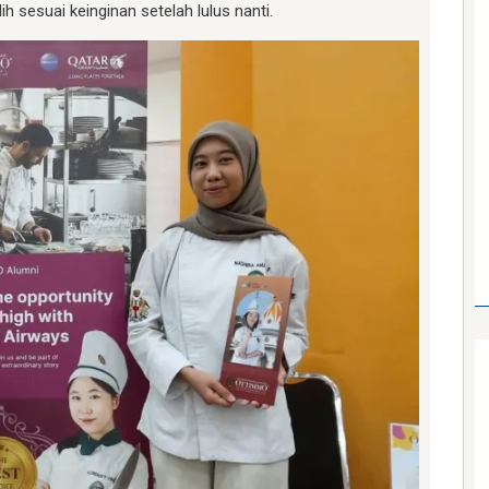
h sesuai keinginan setelah lulus nanti.