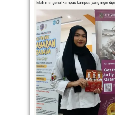
lebih mengenal kampus kampus yang ingin dipili