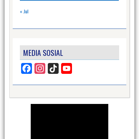
« Jul
MEDIA SOSIAL
Facebook
Instagram
TikTok
YouTube