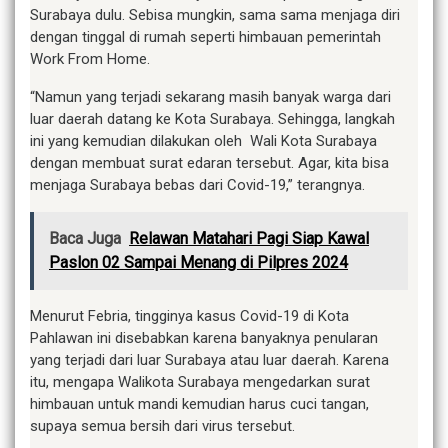
Surabaya dulu. Sebisa mungkin, sama sama menjaga diri
dengan tinggal di rumah seperti himbauan pemerintah
Work From Home.
“Namun yang terjadi sekarang masih banyak warga dari
luar daerah datang ke Kota Surabaya. Sehingga, langkah
ini yang kemudian dilakukan oleh Wali Kota Surabaya
dengan membuat surat edaran tersebut. Agar, kita bisa
menjaga Surabaya bebas dari Covid-19,” terangnya.
Baca Juga
Relawan Matahari Pagi Siap Kawal
Paslon 02 Sampai Menang di Pilpres 2024
Menurut Febria, tingginya kasus Covid-19 di Kota
Pahlawan ini disebabkan karena banyaknya penularan
yang terjadi dari luar Surabaya atau luar daerah. Karena
itu, mengapa Walikota Surabaya mengedarkan surat
himbauan untuk mandi kemudian harus cuci tangan,
supaya semua bersih dari virus tersebut.