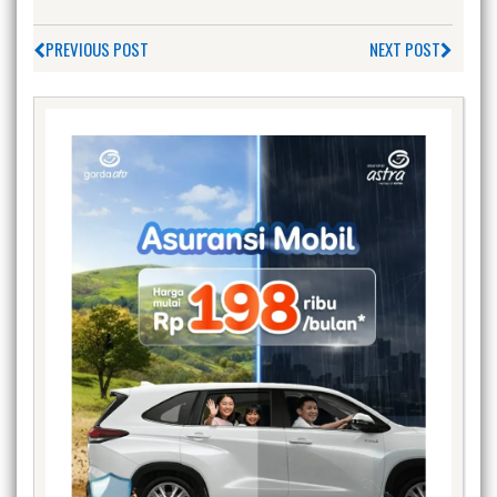
PREVIOUS POST
NEXT POST