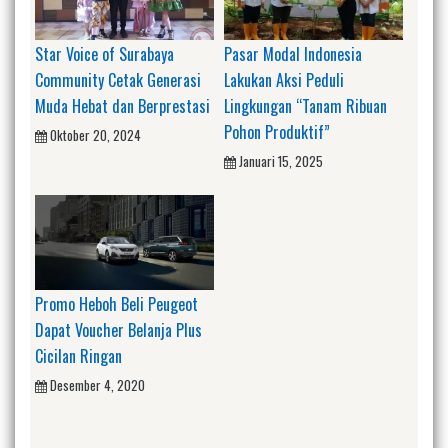
Star Voice of Surabaya
Pasar Modal Indonesia
Community Cetak Generasi
Lakukan Aksi Peduli
Muda Hebat dan Berprestasi
Lingkungan “Tanam Ribuan
Pohon Produktif”
Oktober 20, 2024
Januari 15, 2025
Promo Heboh Beli Peugeot
Dapat Voucher Belanja Plus
Cicilan Ringan
Desember 4, 2020