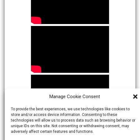
Manage Cookie Consent
To provide the best experiences, we use technologies like cookies to
store and/or access device information. Consenting to these
technologies will allow us to process data such as browsing behavior or
unique IDs on this site. Not consenting or withdrawing consent, may
adversely affect certain features and functions.