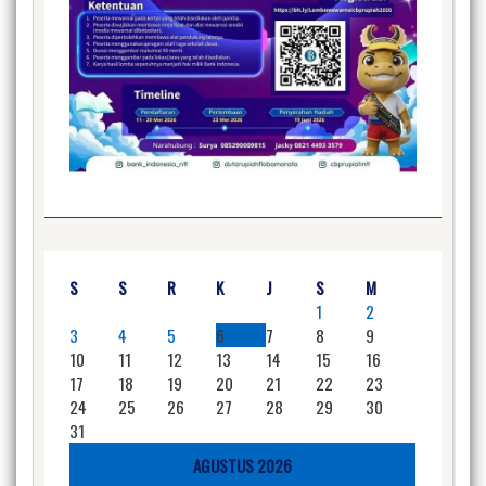
S
S
R
K
J
S
M
1
2
3
4
5
6
7
8
9
10
11
12
13
14
15
16
17
18
19
20
21
22
23
24
25
26
27
28
29
30
31
AGUSTUS 2026