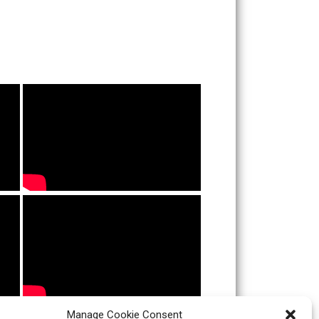
Manage Cookie Consent