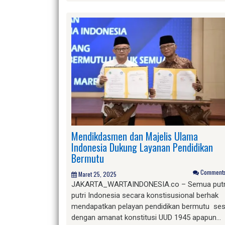
Mendikdasmen dan Majelis Ulama
Indonesia Dukung Layanan Pendidikan
Bermutu
Comments 
Maret 25, 2025
JAKARTA_WARTAINDONESIA.co – Semua put
putri Indonesia secara konstisusional berhak
mendapatkan pelayan pendidikan bermutu ses
dengan amanat konstitusi UUD 1945 apapun…