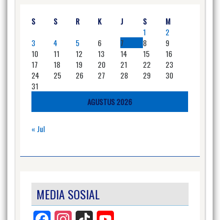
S
S
R
K
J
S
M
1
2
3
4
5
6
7
8
9
10
11
12
13
14
15
16
17
18
19
20
21
22
23
24
25
26
27
28
29
30
31
AGUSTUS 2026
« Jul
MEDIA SOSIAL
Facebook
Instagram
TikTok
YouTube