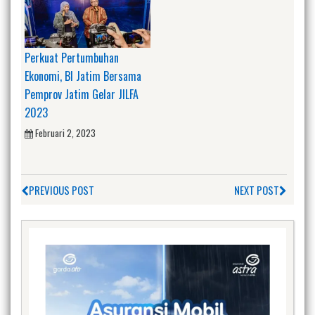
Perkuat Pertumbuhan
Ekonomi, BI Jatim Bersama
Pemprov Jatim Gelar JILFA
2023
Februari 2, 2023
PREVIOUS POST
NEXT POST